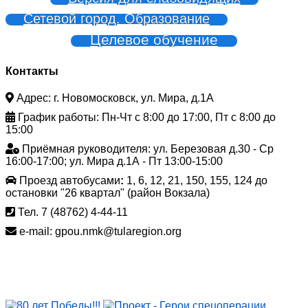
Сетевой город. Образование
Целевое обучение
Контакты
Адрес: г. Новомосковск, ул. Мира, д.1А
График работы: Пн-Чт с 8:00 до 17:00, Пт с 8:00 до
15:00
Приёмная руководителя: ул. Березовая д.30 - Ср
16:00-17:00; ул. Мира д.1А - Пт 13:00-15:00
Проезд автобусами
:
1, 6, 12, 21, 150, 155, 124 до
остановки "26 квартал" (район Вокзала)
Тел. 7 (48762) 4-44-11
e-mail: gpou.nmk@tularegion.org