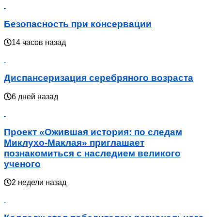
Безопасность при консервации
14 часов назад
Диспансеризация серебряного возраста
6 дней назад
Проект «Ожившая история: по следам
Миклухо-Маклая» приглашает
познакомиться с наследием великого
ученого
2 недели назад