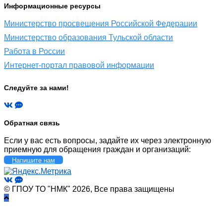
Информационные ресурсы
Министерство просвещения Российской Федерации
Министерство образования Тульской области
Работа в России
Интернет-портал правовой информации
Следуйте за нами!
Обратная связь
Если у вас есть вопросы, задайте их через электронную
приемную для обращения граждан и организаций:
Напишите нам
© ГПОУ ТО "НМК" 2026, Все права защищены