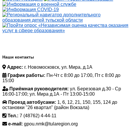
Наши контакты
Адрес:
г. Новомосковск, ул. Мира, д.1А
График работы:
Пн-Чт с 8:00 до 17:00, Пт с 8:00 до
15:00
Приёмная руководителя:
ул. Березовая д.30 - Ср
16:00-17:00; ул. Мира д.1А - Пт 13:00-15:00
Проезд автобусами:
1, 6, 12, 21, 150, 155, 124 до
остановки "26 квартал" (район Вокзала)
Тел.:
7 (48762) 4-44-11
e-mail:
gpou.nmk@tularegion.org