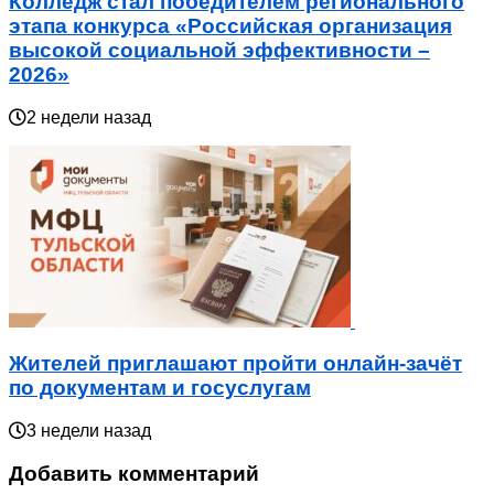
Колледж стал победителем регионального
этапа конкурса «Российская организация
высокой социальной эффективности –
2026»
2 недели назад
Жителей приглашают пройти онлайн-зачёт
по документам и госуслугам
3 недели назад
Добавить комментарий