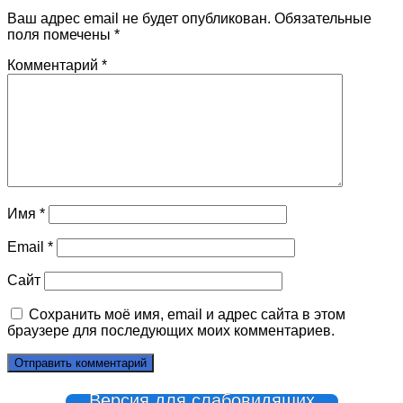
Ваш адрес email не будет опубликован.
Обязательные
поля помечены
*
Комментарий
*
Имя
*
Email
*
Сайт
Сохранить моё имя, email и адрес сайта в этом
браузере для последующих моих комментариев.
Версия для слабовидящих