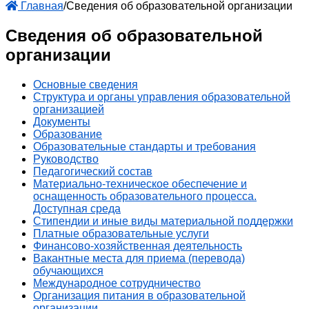
Главная
/
Сведения об образовательной организации
Сведения об образовательной
организации
Основные сведения
Структура и органы управления образовательной
организацией
Документы
Образование
Образовательные стандарты и требования
Руководство
Педагогический состав
Материально-техническое обеспечение и
оснащенность образовательного процесса.
Доступная среда
Стипендии и иные виды материальной поддержки
Платные образовательные услуги
Финансово-хозяйственная деятельность
Вакантные места для приема (перевода)
обучающихся
Международное сотрудничество
Организация питания в образовательной
организации