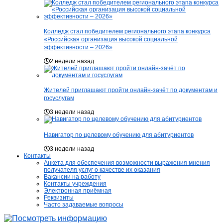
Колледж стал победителем регионального этапа конкурса
«Российская организация высокой социальной
эффективности – 2026»
2 недели назад
Жителей приглашают пройти онлайн-зачёт по документам и
госуслугам
3 недели назад
Навигатор по целевому обучению для абитуриентов
3 недели назад
Контакты
Анкета для обеспечения возможности выражения мнения
получателя услуг о качестве их оказания
Вакансии на работу
Контакты учреждения
Электронная приёмная
Реквизиты
Часто задаваемые вопросы