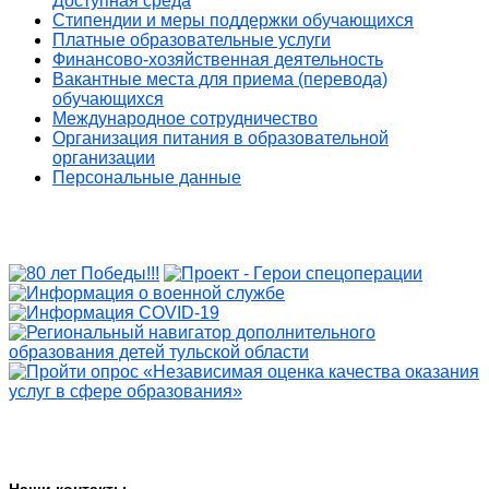
Доступная среда
Стипендии и меры поддержки обучающихся
Платные образовательные услуги
Финансово-хозяйственная деятельность
Вакантные места для приема (перевода)
обучающихся
Международное сотрудничество
Организация питания в образовательной
организации
Персональные данные