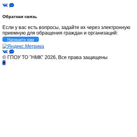
Обратная связь
Если у вас есть вопросы, задайте их через электронную
приемную для обращения граждан и организаций:
Напишите нам
© ГПОУ ТО "НМК" 2026, Все права защищены