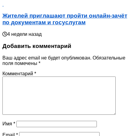
Жителей приглашают пройти онлайн-зачёт
по документам и госуслугам
4 недели назад
Добавить комментарий
Ваш адрес email не будет опубликован.
Обязательные
поля помечены
*
Комментарий
*
Имя
*
Email
*