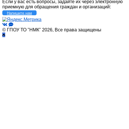
Если у вас есть вопросы, задайте их через электронную
приемную для обращения граждан и организаций:
Напишите нам
© ГПОУ ТО "НМК" 2026, Все права защищены