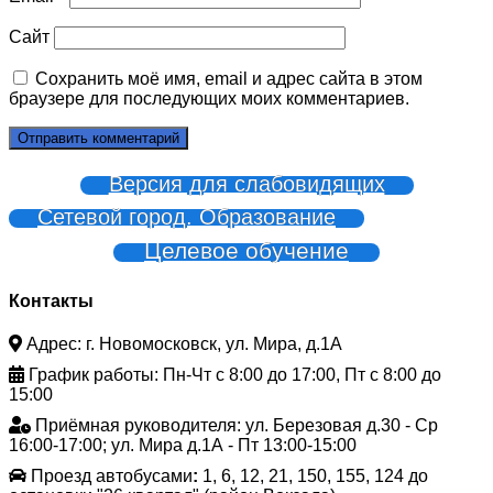
Сайт
Сохранить моё имя, email и адрес сайта в этом
браузере для последующих моих комментариев.
Версия для слабовидящих
Сетевой город. Образование
Целевое обучение
Контакты
Адрес: г. Новомосковск, ул. Мира, д.1А
График работы: Пн-Чт с 8:00 до 17:00, Пт с 8:00 до
15:00
Приёмная руководителя: ул. Березовая д.30 - Ср
16:00-17:00; ул. Мира д.1А - Пт 13:00-15:00
Проезд автобусами
:
1, 6, 12, 21, 150, 155, 124 до