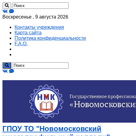
Воскресенье , 9 августа 2026
Контакты учреждения
Карта сайта
Политика конфиденциальности
F.A.Q.
ГПОУ ТО "Новомосковский