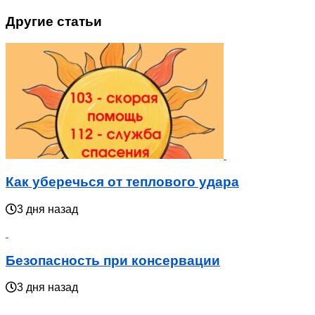
Другие статьи
Как уберечься от теплового удара
3 дня назад
Безопасность при консервации
3 дня назад