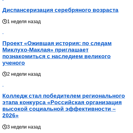
Диспансеризация серебряного возраста
1 неделя назад
Проект «Ожившая история: по следам
Миклухо-Маклая» приглашает
познакомиться с наследием великого
ученого
2 недели назад
Колледж стал победителем регионального
этапа конкурса «Российская организация
высокой социальной эффективности –
2026»
3 недели назад