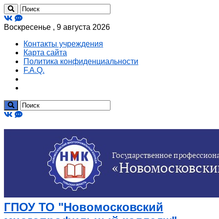
Воскресенье , 9 августа 2026
Контакты учреждения
Карта сайта
Политика конфиденциальности
F.A.Q.
ГПОУ ТО "Новомосковский