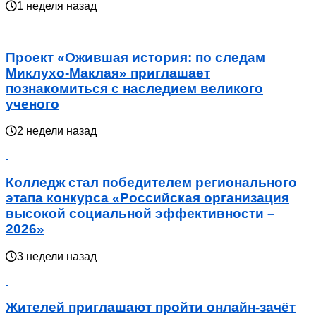
1 неделя назад
Проект «Ожившая история: по следам
Миклухо-Маклая» приглашает
познакомиться с наследием великого
ученого
2 недели назад
Колледж стал победителем регионального
этапа конкурса «Российская организация
высокой социальной эффективности –
2026»
3 недели назад
Жителей приглашают пройти онлайн-зачёт