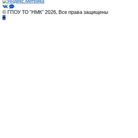
© ГПОУ ТО "НМК" 2026, Все права защищены