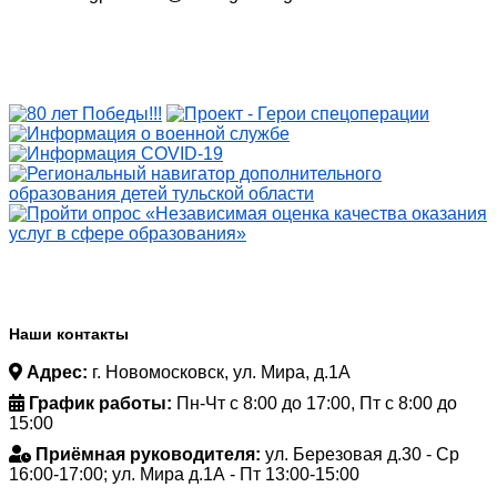
Наши контакты
Адрес:
г. Новомосковск, ул. Мира, д.1А
График работы:
Пн-Чт с 8:00 до 17:00, Пт с 8:00 до
15:00
Приёмная руководителя:
ул. Березовая д.30 - Ср
16:00-17:00; ул. Мира д.1А - Пт 13:00-15:00