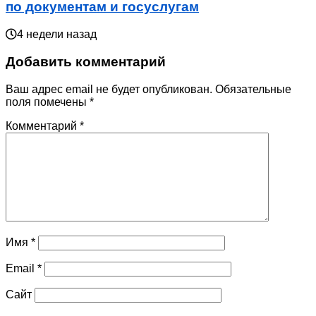
по документам и госуслугам
4 недели назад
Добавить комментарий
Ваш адрес email не будет опубликован.
Обязательные
поля помечены
*
Комментарий
*
Имя
*
Email
*
Сайт