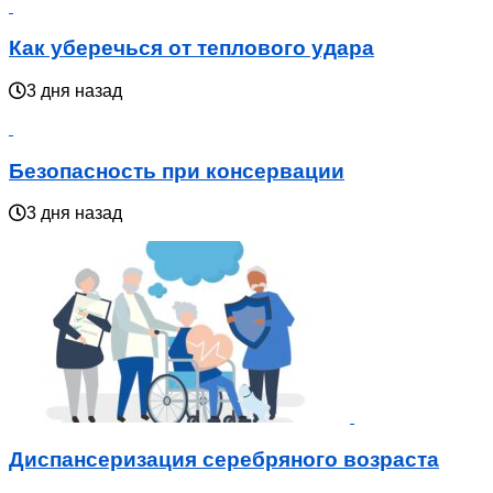
Как уберечься от теплового удара
3 дня назад
Безопасность при консервации
3 дня назад
Диспансеризация серебряного возраста