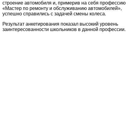
строение автомобиля и, примерив на себя профессию
«Мастер по ремонту и обслуживанию автомобилей»,
успешно справились с задачей смены колеса.
Результат анкетирования показал высокий уровень
заинтересованности школьников в данной профессии.