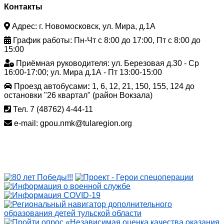
Контакты
Адрес: г. Новомосковск, ул. Мира, д.1А
График работы: Пн-Чт с 8:00 до 17:00, Пт с 8:00 до
15:00
Приёмная руководителя: ул. Березовая д.30 - Ср
16:00-17:00; ул. Мира д.1А - Пт 13:00-15:00
Проезд автобусами
:
1, 6, 12, 21, 150, 155, 124 до
остановки "26 квартал" (район Вокзала)
Тел. 7 (48762) 4-44-11
e-mail: gpou.nmk@tularegion.org