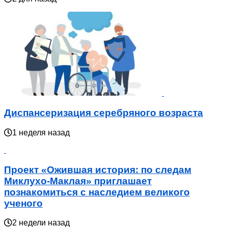
Диспансеризация серебряного возраста
1 неделя назад
Проект «Ожившая история: по следам
Миклухо-Маклая» приглашает
познакомиться с наследием великого
ученого
2 недели назад