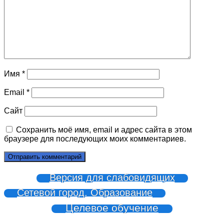
Имя
*
Email
*
Сайт
Сохранить моё имя, email и адрес сайта в этом
браузере для последующих моих комментариев.
Версия для слабовидящих
Сетевой город. Образование
Целевое обучение