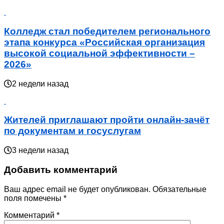
Колледж стал победителем регионального
этапа конкурса «Российская организация
высокой социальной эффективности –
2026»
2 недели назад
Жителей приглашают пройти онлайн-зачёт
по документам и госуслугам
3 недели назад
Добавить комментарий
Ваш адрес email не будет опубликован.
Обязательные
поля помечены
*
Комментарий
*