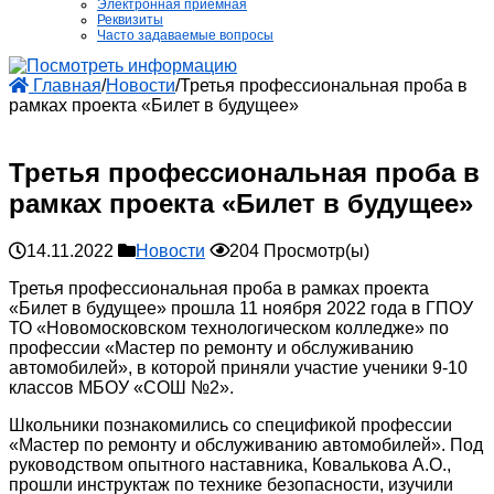
Электронная приёмная
Реквизиты
Часто задаваемые вопросы
Главная
/
Новости
/
Третья профессиональная проба в
рамках проекта «Билет в будущее»
Третья профессиональная проба в
рамках проекта «Билет в будущее»
14.11.2022
Новости
204 Просмотр(ы)
Третья профессиональная проба в рамках проекта
«Билет в будущее» прошла 11 ноября 2022 года в ГПОУ
ТО «Новомосковском технологическом колледже» по
профессии «Мастер по ремонту и обслуживанию
автомобилей», в которой приняли участие ученики 9-10
классов МБОУ «СОШ №2».
Школьники познакомились со спецификой профессии
«Мастер по ремонту и обслуживанию автомобилей». Под
руководством опытного наставника, Ковалькова А.О.,
прошли инструктаж по технике безопасности, изучили