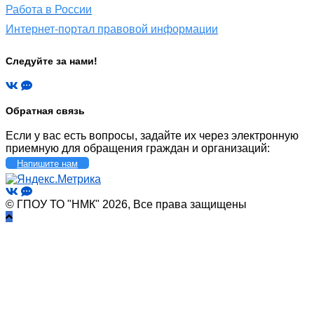
Работа в России
Интернет-портал правовой информации
Следуйте за нами!
Обратная связь
Если у вас есть вопросы, задайте их через электронную
приемную для обращения граждан и организаций:
Напишите нам
© ГПОУ ТО "НМК" 2026, Все права защищены