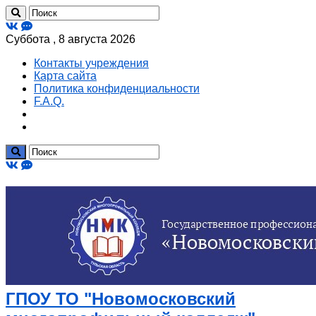
Суббота , 8 августа 2026
Контакты учреждения
Карта сайта
Политика конфиденциальности
F.A.Q.
ГПОУ ТО "Новомосковский