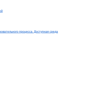
ей
овательного процесса. Доступная среда