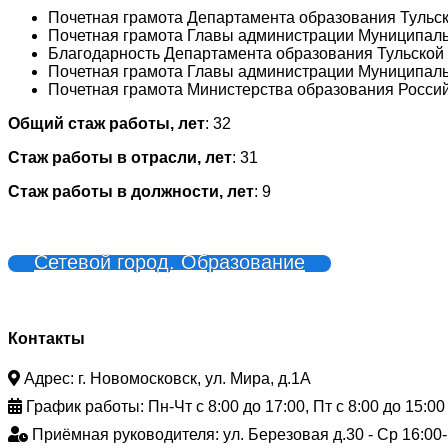
Почетная грамота Департамента образования Тульск
Почетная грамота Главы администрации Муниципаль
Благодарность Департамента образования Тульской 
Почетная грамота Главы администрации Муниципаль
Почетная грамота Министерства образования Росси
Общий стаж работы, лет
:
32
Стаж работы в отрасли, лет
:
31
Стаж работы в должности, лет
:
9
Сетевой город. Образование
Контакты
Адрес: г. Новомосковск, ул. Мира, д.1А
График работы: Пн-Чт с 8:00 до 17:00, Пт с 8:00 до 15:00
Приёмная руководителя: ул. Березовая д.30 - Ср 16:00-1