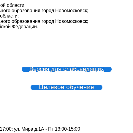
ой области;
ного образования город Новомосковск;
области;
ного образования город Новомосковск;
йской Федерации.
Версия для слабовидящих
Целевое обучение
7:00; ул. Мира д.1А - Пт 13:00-15:00