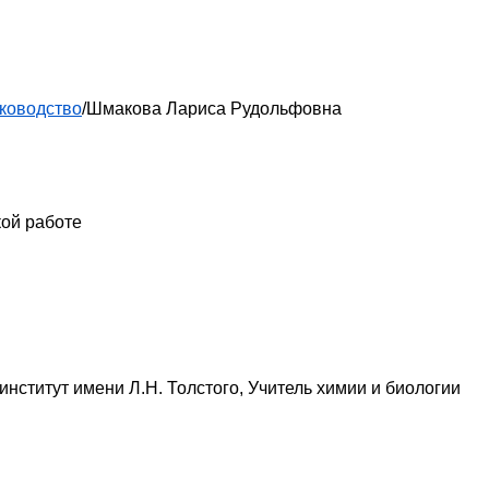
ководство
/
Шмакова Лариса Рудольфовна
кой работе
институт имени Л.Н. Толстого, Учитель химии и биологии