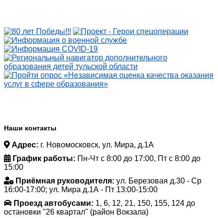
Наши контакты
Адрес:
г. Новомосковск, ул. Мира, д.1А
График работы:
Пн-Чт с 8:00 до 17:00, Пт с 8:00 до
15:00
Приёмная руководителя:
ул. Березовая д.30 - Ср
16:00-17:00; ул. Мира д.1А - Пт 13:00-15:00
Проезд автобусами:
1, 6, 12, 21, 150, 155, 124 до
остановки "26 квартал" (район Вокзала)