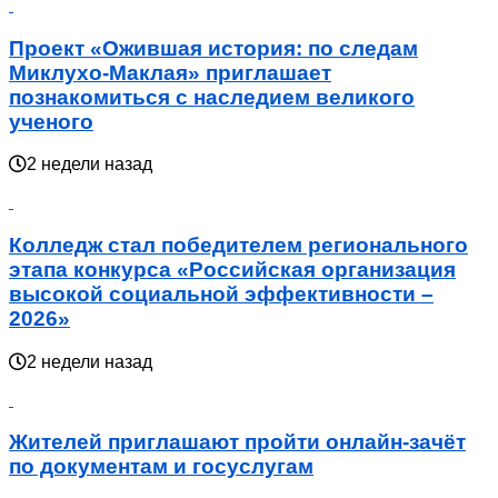
Проект «Ожившая история: по следам
Миклухо-Маклая» приглашает
познакомиться с наследием великого
ученого
2 недели назад
Колледж стал победителем регионального
этапа конкурса «Российская организация
высокой социальной эффективности –
2026»
2 недели назад
Жителей приглашают пройти онлайн-зачёт
по документам и госуслугам