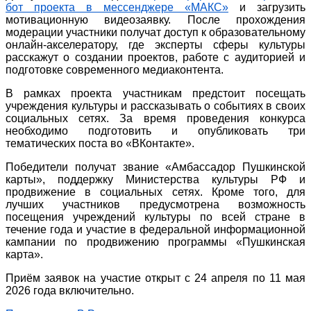
бот проекта в мессенджере «МАКС»
и загрузить
мотивационную видеозаявку. После прохождения
модерации участники получат доступ к образовательному
онлайн-акселератору, где эксперты сферы культуры
расскажут о создании проектов, работе с аудиторией и
подготовке современного медиаконтента.
В рамках проекта участникам предстоит посещать
учреждения культуры и рассказывать о событиях в своих
социальных сетях. За время проведения конкурса
необходимо подготовить и опубликовать три
тематических поста во «ВКонтакте».
Победители получат звание «Амбассадор Пушкинской
карты», поддержку Министерства культуры РФ и
продвижение в социальных сетях. Кроме того, для
лучших участников предусмотрена возможность
посещения учреждений культуры по всей стране в
течение года и участие в федеральной информационной
кампании по продвижению программы «Пушкинская
карта».
Приём заявок на участие открыт с 24 апреля по 11 мая
2026 года включительно.