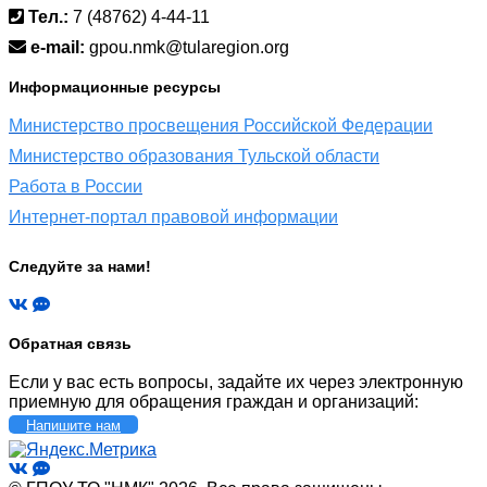
Тел.:
7 (48762) 4-44-11
e-mail:
gpou.nmk@tularegion.org
Информационные ресурсы
Министерство просвещения Российской Федерации
Министерство образования Тульской области
Работа в России
Интернет-портал правовой информации
Следуйте за нами!
Обратная связь
Если у вас есть вопросы, задайте их через электронную
приемную для обращения граждан и организаций:
Напишите нам