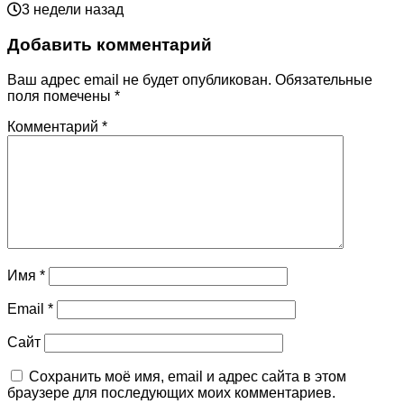
3 недели назад
Добавить комментарий
Ваш адрес email не будет опубликован.
Обязательные
поля помечены
*
Комментарий
*
Имя
*
Email
*
Сайт
Сохранить моё имя, email и адрес сайта в этом
браузере для последующих моих комментариев.