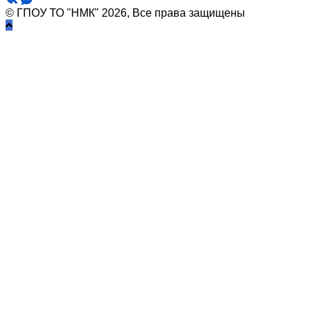
© ГПОУ ТО "НМК" 2026, Все права защищены