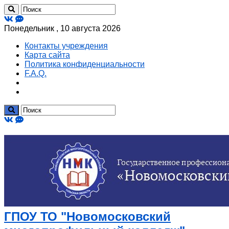
Понедельник , 10 августа 2026
Контакты учреждения
Карта сайта
Политика конфиденциальности
F.A.Q.
ГПОУ ТО "Новомосковский