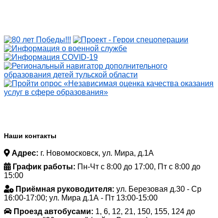
Наши контакты
Адрес:
г. Новомосковск, ул. Мира, д.1А
График работы:
Пн-Чт с 8:00 до 17:00, Пт с 8:00 до
15:00
Приёмная руководителя:
ул. Березовая д.30 - Ср
16:00-17:00; ул. Мира д.1А - Пт 13:00-15:00
Проезд автобусами:
1, 6, 12, 21, 150, 155, 124 до