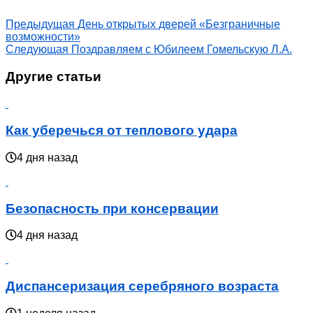
Предыдущая
День открытых дверей «Безграничные
возможности»
Следующая
Поздравляем с Юбилеем Гомельскую Л.А.
Другие статьи
Как уберечься от теплового удара
4 дня назад
Безопасность при консервации
4 дня назад
Диспансеризация серебряного возраста