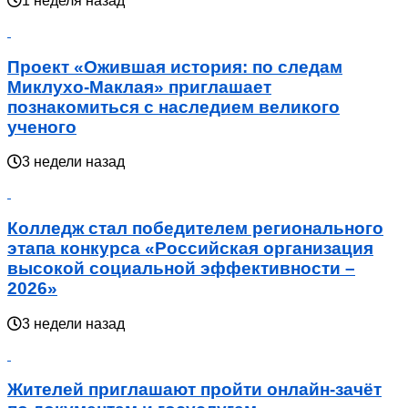
1 неделя назад
Проект «Ожившая история: по следам
Миклухо-Маклая» приглашает
познакомиться с наследием великого
ученого
3 недели назад
Колледж стал победителем регионального
этапа конкурса «Российская организация
высокой социальной эффективности –
2026»
3 недели назад
Жителей приглашают пройти онлайн-зачёт