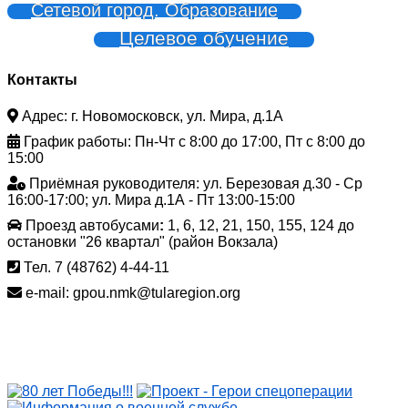
Сетевой город. Образование
Целевое обучение
Контакты
Адрес: г. Новомосковск, ул. Мира, д.1А
График работы: Пн-Чт с 8:00 до 17:00, Пт с 8:00 до
15:00
Приёмная руководителя: ул. Березовая д.30 - Ср
16:00-17:00; ул. Мира д.1А - Пт 13:00-15:00
Проезд автобусами
:
1, 6, 12, 21, 150, 155, 124 до
остановки "26 квартал" (район Вокзала)
Тел. 7 (48762) 4-44-11
e-mail: gpou.nmk@tularegion.org