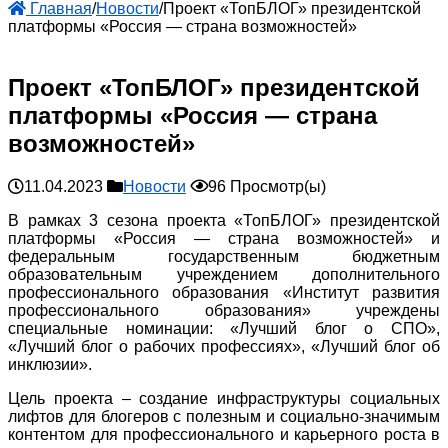
Главная
/
Новости
/
Проект «ТопБЛОГ» президентской
платформы «Россия — страна возможностей»
Проект «ТопБЛОГ» президентской
платформы «Россия — страна
возможностей»
11.04.2023
Новости
96 Просмотр(ы)
В рамках 3 сезона проекта «ТопБЛОГ» президентской
платформы «Россия — страна возможностей» и
федеральным государственным бюджетным
образовательным учреждением дополнительного
профессионального образования «Институт развития
профессионального образования» учреждены
специальные номинации: «Лучший блог о СПО»,
«Лучший блог о рабочих профессиях», «Лучший блог об
инклюзии».
Цель проекта – создание инфраструктуры социальных
лифтов для блогеров с полезным и социально-значимым
контентом для профессионального и карьерного роста в