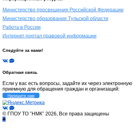
Министерство просвещения Российской Федерации
Министерство образования Тульской области
Работа в России
Интернет-портал правовой информации
Следуйте за нами!
Обратная связь
Если у вас есть вопросы, задайте их через электронную
приемную для обращения граждан и организаций:
Напишите нам
© ГПОУ ТО "НМК" 2026, Все права защищены