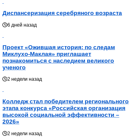
Диспансеризация серебряного возраста
6 дней назад
Проект «Ожившая история: по следам
Миклухо-Маклая» приглашает
познакомиться с наследием великого
ученого
2 недели назад
Колледж стал победителем регионального
этапа конкурса «Российская организация
высокой социальной эффективности –
2026»
2 недели назад