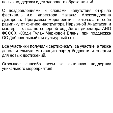
целью поддержки идеи здорового образа жизни!
С поздравлениями и словами напутствия открыла
фестиваль и.о. директора Наталья Александровна
Дюкарева. Программа мероприятия включала в себя
разминку от фитнес инструктора Нарыжной Анастасии и
мастер – класс по северной ходьбе от директора АНО
ФСОСХ «Ходи Тула» Черновой Елены при поддержке
ОО Добровольный физкультурный союз.
Все участники получили сертификаты за участие, а также
дополнительную мотивацию заряд бодрости и энергии
для новых достижений.
Огромное спасибо всем за активную поддержку
уникального мероприятия!