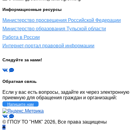
Информационные ресурсы
Министерство просвещения Российской Федерации
Министерство образования Тульской области
Работа в России
Интернет-портал правовой информации
Следуйте за нами!
Обратная связь
Если у вас есть вопросы, задайте их через электронную
приемную для обращения граждан и организаций:
Напишите нам
© ГПОУ ТО "НМК" 2026, Все права защищены