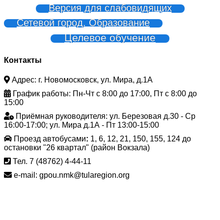
Версия для слабовидящих
Сетевой город. Образование
Целевое обучение
Контакты
Адрес: г. Новомосковск, ул. Мира, д.1А
График работы: Пн-Чт с 8:00 до 17:00, Пт с 8:00 до
15:00
Приёмная руководителя: ул. Березовая д.30 - Ср
16:00-17:00; ул. Мира д.1А - Пт 13:00-15:00
Проезд автобусами
:
1, 6, 12, 21, 150, 155, 124 до
остановки "26 квартал" (район Вокзала)
Тел. 7 (48762) 4-44-11
e-mail: gpou.nmk@tularegion.org