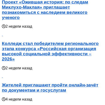
Проект «Ожившая история: по следам
Миклухо-Маклая» приглашает
познакомиться с наследием великого
ученого
2 недели назад
Колледж стал победителем регионального
этапа конкурса «Российская организация
высокой социальной эффективности –
2026»
2 недели назад
Жителей приглашают пройти онлайн-зачёт
по документам и госуслугам
4 недели назад