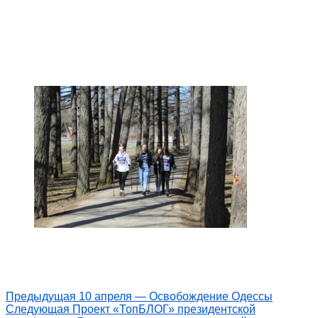
Предыдущая
10 апреля — Освобождение Одессы
Следующая
Проект «ТопБЛОГ» президентской