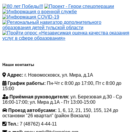
Наши контакты
Адрес:
г. Новомосковск, ул. Мира, д.1А
График работы:
Пн-Чт с 8:00 до 17:00, Пт с 8:00 до
15:00
Приёмная руководителя:
ул. Березовая д.30 - Ср
16:00-17:00; ул. Мира д.1А - Пт 13:00-15:00
Проезд автобусами:
1, 6, 12, 21, 150, 155, 124 до
остановки "26 квартал" (район Вокзала)
Тел.:
7 (48762) 4-44-11