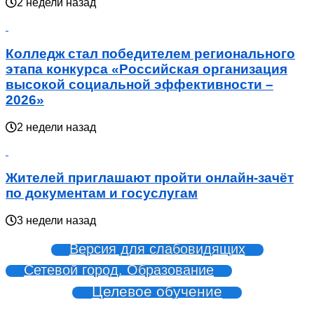
2 недели назад
Колледж стал победителем регионального
этапа конкурса «Российская организация
высокой социальной эффективности –
2026»
2 недели назад
Жителей приглашают пройти онлайн-зачёт
по документам и госуслугам
3 недели назад
Версия для слабовидящих
Сетевой город. Образование
Целевое обучение