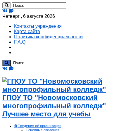
Четверг , 6 августа 2026
Контакты учреждения
Карта сайта
Политика конфиденциальности
F.A.Q.
ГПОУ ТО "Новомосковский
многопрофильный колледж"
Лучшее место для учебы
Сведения об организации
Основные сведения