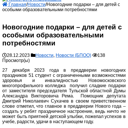
Главная
/
Новости
/
Новогодние подарки – для детей с
особыми образовательными потребностями
Новогодние подарки – для детей с
особыми образовательными
потребностями
28.12.2023
Новости
,
Новости (БПОО)
138
Просмотр(ы)
27 декабря 2023 года в преддверии новогодних
праздников 51 студент с ограниченными возможностями
здоровья и инвалидностью Новомосковского
многопрофильного колледжа получил сладкие подарки
от заместителя председателя Тульской областной Думы
Александра Викторовича Рема. Помощник депутата
Дмитрий Николаевич Сухачев в своем приветственном
слове отметил, что главное в преддверии Нового года –
создать у ребят праздничное настроение, ведь ничто не
может быть приятней детской улыбки, пожелал успехов в
учебе, радости, удачи в наступающем году.