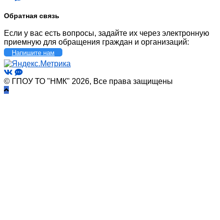
Обратная связь
Если у вас есть вопросы, задайте их через электронную
приемную для обращения граждан и организаций:
Напишите нам
© ГПОУ ТО "НМК" 2026, Все права защищены