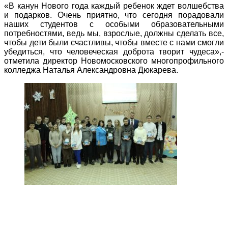
«В канун Нового года каждый ребенок ждет волшебства
и подарков. Очень приятно, что сегодня порадовали
наших студентов с особыми образовательными
потребностями, ведь мы, взрослые, должны сделать все,
чтобы дети были счастливы, чтобы вместе с нами смогли
убедиться, что человеческая доброта творит чудеса»,-
отметила директор Новомосковского многопрофильного
колледжа Наталья Александровна Дюкарева.