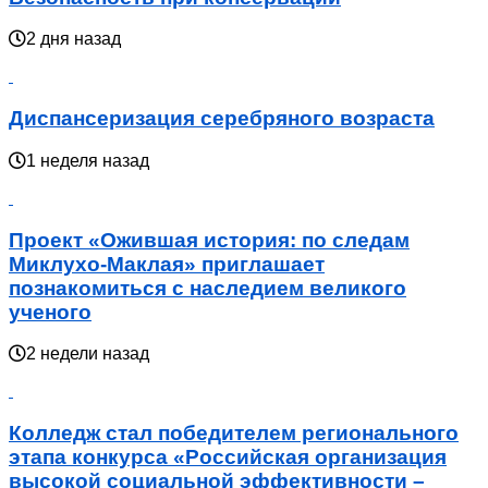
2 дня назад
Диспансеризация серебряного возраста
1 неделя назад
Проект «Ожившая история: по следам
Миклухо-Маклая» приглашает
познакомиться с наследием великого
ученого
2 недели назад
Колледж стал победителем регионального
этапа конкурса «Российская организация
высокой социальной эффективности –