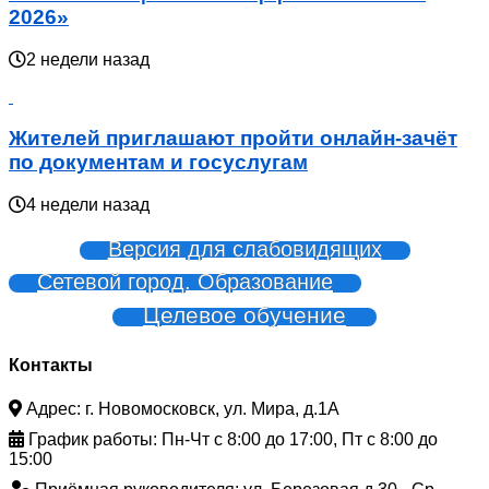
2026»
2 недели назад
Жителей приглашают пройти онлайн-зачёт
по документам и госуслугам
4 недели назад
Версия для слабовидящих
Сетевой город. Образование
Целевое обучение
Контакты
Адрес: г. Новомосковск, ул. Мира, д.1А
График работы: Пн-Чт с 8:00 до 17:00, Пт с 8:00 до
15:00