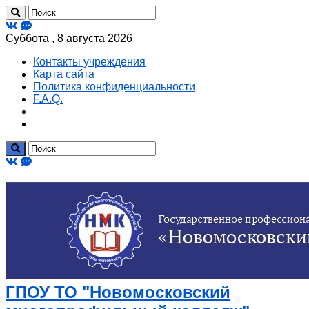
Суббота , 8 августа 2026
Контакты учреждения
Карта сайта
Политика конфиденциальности
F.A.Q.
ГПОУ ТО "Новомосковский