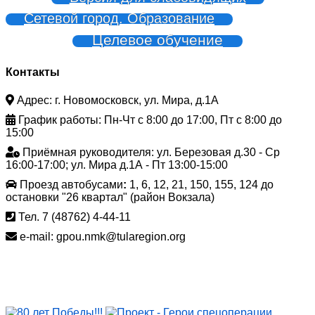
Сетевой город. Образование
Целевое обучение
Контакты
Адрес: г. Новомосковск, ул. Мира, д.1А
График работы: Пн-Чт с 8:00 до 17:00, Пт с 8:00 до
15:00
Приёмная руководителя: ул. Березовая д.30 - Ср
16:00-17:00; ул. Мира д.1А - Пт 13:00-15:00
Проезд автобусами
:
1, 6, 12, 21, 150, 155, 124 до
остановки "26 квартал" (район Вокзала)
Тел. 7 (48762) 4-44-11
e-mail: gpou.nmk@tularegion.org