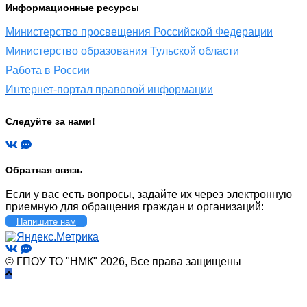
Информационные ресурсы
Министерство просвещения Российской Федерации
Министерство образования Тульской области
Работа в России
Интернет-портал правовой информации
Следуйте за нами!
Обратная связь
Если у вас есть вопросы, задайте их через электронную
приемную для обращения граждан и организаций:
Напишите нам
© ГПОУ ТО "НМК" 2026, Все права защищены