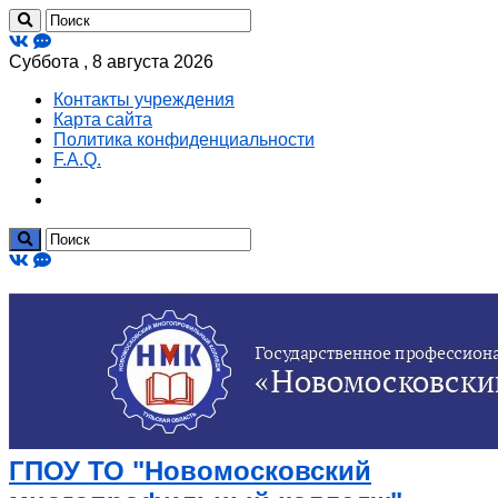
Суббота , 8 августа 2026
Контакты учреждения
Карта сайта
Политика конфиденциальности
F.A.Q.
ГПОУ ТО "Новомосковский