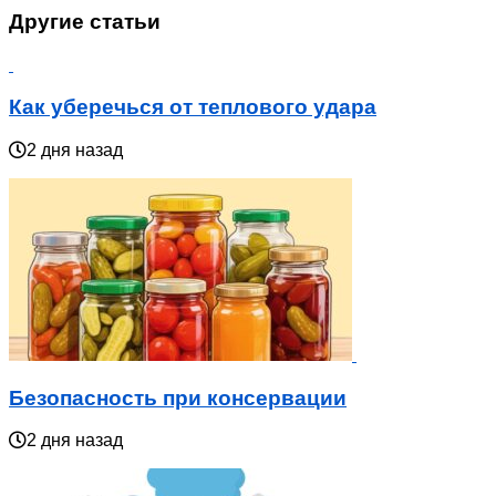
Другие статьи
Как уберечься от теплового удара
2 дня назад
Безопасность при консервации
2 дня назад