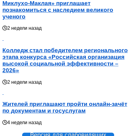
Миклухо-Маклая» приглашает
познакомиться с наследием великого
ученого
2 недели назад
Колледж стал победителем регионального
этапа конкурса «Российская организация
высокой социальной эффективности –
2026»
2 недели назад
Жителей приглашают пройти онлайн-зачёт
по документам и госуслугам
4 недели назад
Версия для слабовидящих