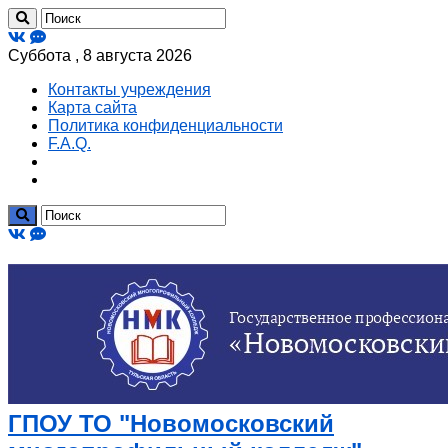
Суббота , 8 августа 2026
Контакты учреждения
Карта сайта
Политика конфиденциальности
F.A.Q.
ГПОУ ТО "Новомосковский