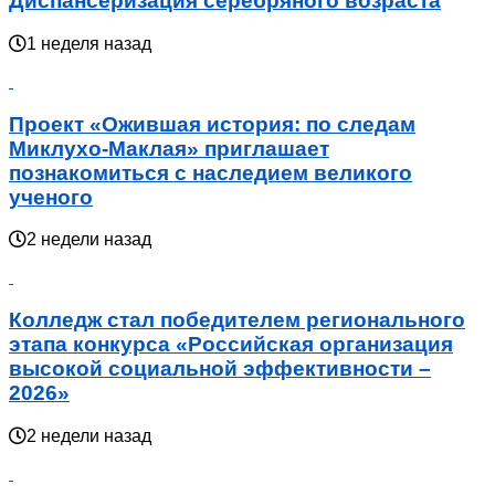
Диспансеризация серебряного возраста
1 неделя назад
Проект «Ожившая история: по следам
Миклухо-Маклая» приглашает
познакомиться с наследием великого
ученого
2 недели назад
Колледж стал победителем регионального
этапа конкурса «Российская организация
высокой социальной эффективности –
2026»
2 недели назад