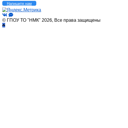
Напишите нам
© ГПОУ ТО "НМК" 2026, Все права защищены