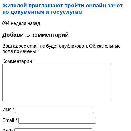
Жителей приглашают пройти онлайн-зачёт
по документам и госуслугам
4 недели назад
Добавить комментарий
Ваш адрес email не будет опубликован.
Обязательные
поля помечены
*
Комментарий
*
Имя
*
Email
*