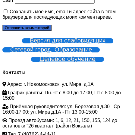
Сайт
Сохранить моё имя, email и адрес сайта в этом
браузере для последующих моих комментариев.
Версия для слабовидящих
Сетевой город. Образование
Целевое обучение
Контакты
Адрес: г. Новомосковск, ул. Мира, д.1А
График работы: Пн-Чт с 8:00 до 17:00, Пт с 8:00 до
15:00
Приёмная руководителя: ул. Березовая д.30 - Ср
16:00-17:00; ул. Мира д.1А - Пт 13:00-15:00
Проезд автобусами
:
1, 6, 12, 21, 150, 155, 124 до
остановки "26 квартал" (район Вокзала)
Тел. 7 (48762) 4-44-11