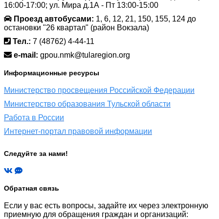
16:00-17:00; ул. Мира д.1А - Пт 13:00-15:00
Проезд автобусами:
1, 6, 12, 21, 150, 155, 124 до
остановки "26 квартал" (район Вокзала)
Тел.:
7 (48762) 4-44-11
e-mail:
gpou.nmk@tularegion.org
Информационные ресурсы
Министерство просвещения Российской Федерации
Министерство образования Тульской области
Работа в России
Интернет-портал правовой информации
Следуйте за нами!
Обратная связь
Если у вас есть вопросы, задайте их через электронную
приемную для обращения граждан и организаций: