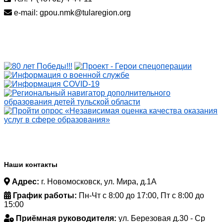
e-mail: gpou.nmk@tularegion.org
Наши контакты
Адрес:
г. Новомосковск, ул. Мира, д.1А
График работы:
Пн-Чт с 8:00 до 17:00, Пт с 8:00 до
15:00
Приёмная руководителя:
ул. Березовая д.30 - Ср