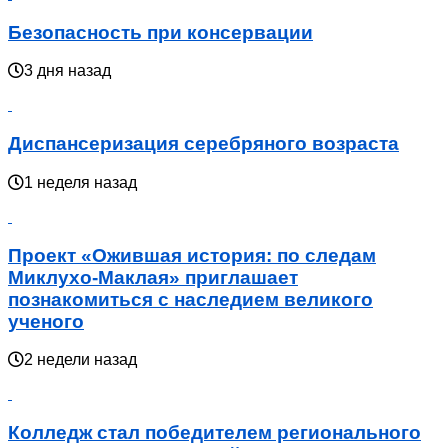
Безопасность при консервации
3 дня назад
Диспансеризация серебряного возраста
1 неделя назад
Проект «Ожившая история: по следам
Миклухо-Маклая» приглашает
познакомиться с наследием великого
ученого
2 недели назад
Колледж стал победителем регионального