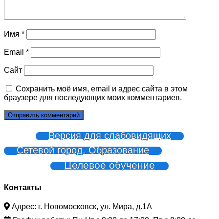
Имя
*
Email
*
Сайт
Сохранить моё имя, email и адрес сайта в этом
браузере для последующих моих комментариев.
Версия для слабовидящих
Сетевой город. Образование
Целевое обучение
Контакты
Адрес: г. Новомосковск, ул. Мира, д.1А