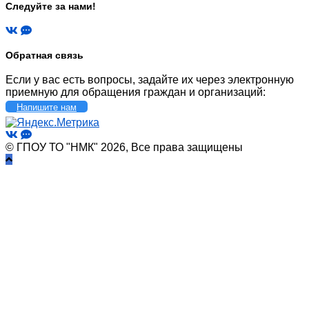
Следуйте за нами!
Обратная связь
Если у вас есть вопросы, задайте их через электронную
приемную для обращения граждан и организаций:
Напишите нам
© ГПОУ ТО "НМК" 2026, Все права защищены