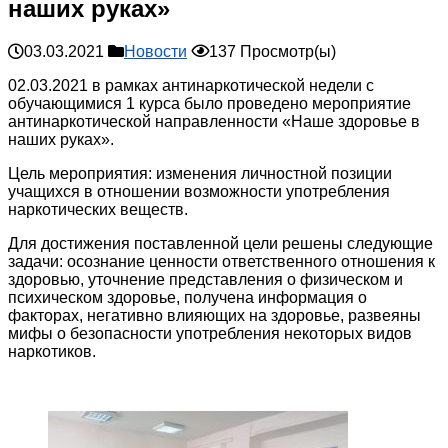
наших руках»
03.03.2021
Новости
137 Просмотр(ы)
02.03.2021 в рамках антинаркотической недели с
обучающимися 1 курса было проведено мероприятие
антинаркотической направленности «Наше здоровье в
наших руках».
Цель мероприятия: изменения личностной позиции
учащихся в отношении возможности употребления
наркотических веществ.
Для достижения поставленной цели решены следующие
задачи: осознание ценности ответственного отношения к
здоровью, уточнение представления о физическом и
психическом здоровье, получена информация о
факторах, негативно влияющих на здоровье, развеяны
мифы о безопасности употребления некоторых видов
наркотиков.