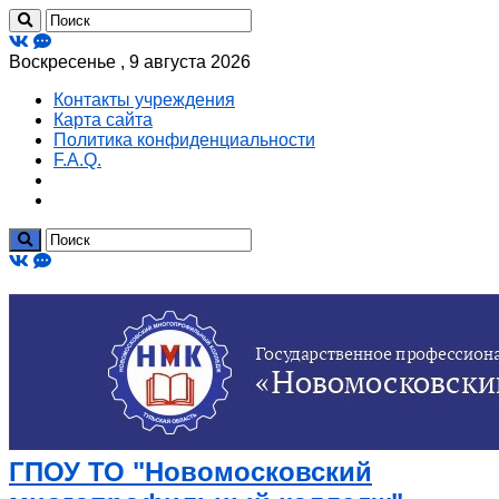
Воскресенье , 9 августа 2026
Контакты учреждения
Карта сайта
Политика конфиденциальности
F.A.Q.
ГПОУ ТО "Новомосковский