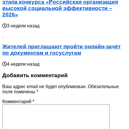
этапа конкурса «Российская организация
высокой социальной эффективности –
2026»
3 недели назад
Жителей приглашают пройти онлайн-зачёт
по документам и госуслугам
4 недели назад
Добавить комментарий
Ваш адрес email не будет опубликован.
Обязательные
поля помечены
*
Комментарий
*