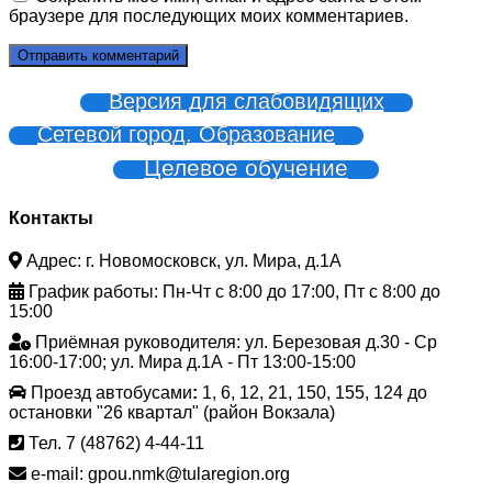
браузере для последующих моих комментариев.
Версия для слабовидящих
Сетевой город. Образование
Целевое обучение
Контакты
Адрес: г. Новомосковск, ул. Мира, д.1А
График работы: Пн-Чт с 8:00 до 17:00, Пт с 8:00 до
15:00
Приёмная руководителя: ул. Березовая д.30 - Ср
16:00-17:00; ул. Мира д.1А - Пт 13:00-15:00
Проезд автобусами
:
1, 6, 12, 21, 150, 155, 124 до
остановки "26 квартал" (район Вокзала)
Тел. 7 (48762) 4-44-11
e-mail: gpou.nmk@tularegion.org