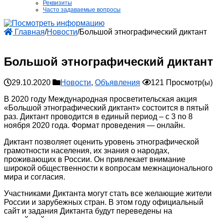
Реквизиты
Часто задаваемые вопросы
Главная
/
Новости
/
Большой этнографический диктант
Большой этнографический диктант
29.10.2020
Новости
,
Объявления
121 Просмотр(ы)
В 2020 году Международная просветительская акция
«Большой этнографический диктант» состоится в пятый
раз. Диктант проводится в единый период – с 3 по 8
ноября 2020 года. Формат проведения — онлайн.
Диктант позволяет оценить уровень этнографической
грамотности населения, их знания о народах,
проживающих в России. Он привлекает внимание
широкой общественности к вопросам межнационального
мира и согласия.
Участниками Диктанта могут стать все желающие жители
России и зарубежных стран. В этом году официальный
сайт и задания Диктанта будут переведены на