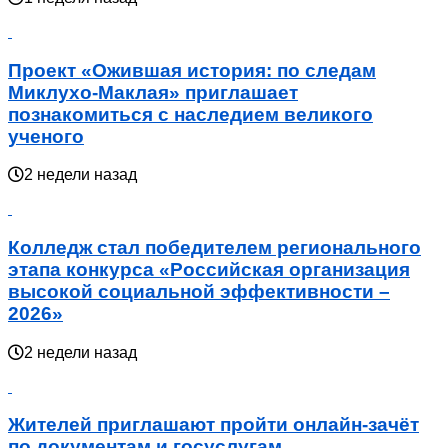
Проект «Ожившая история: по следам
Миклухо-Маклая» приглашает
познакомиться с наследием великого
ученого
2 недели назад
Колледж стал победителем регионального
этапа конкурса «Российская организация
высокой социальной эффективности –
2026»
2 недели назад
Жителей приглашают пройти онлайн-зачёт
по документам и госуслугам