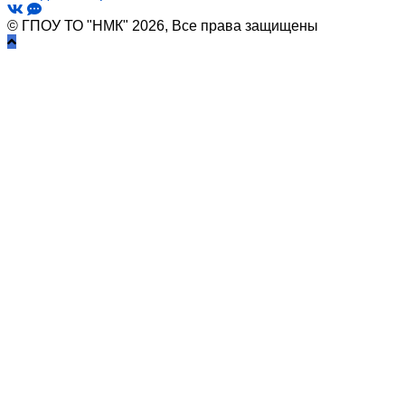
© ГПОУ ТО "НМК" 2026, Все права защищены