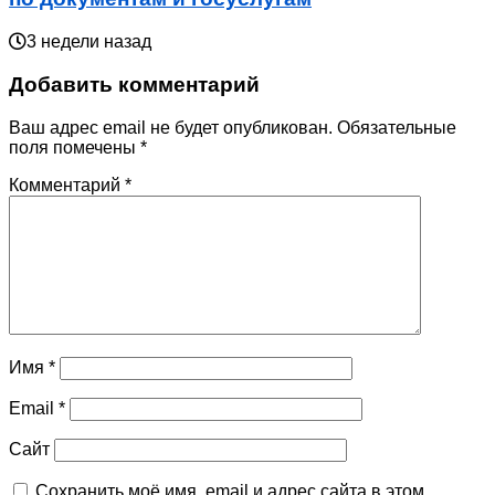
3 недели назад
Добавить комментарий
Ваш адрес email не будет опубликован.
Обязательные
поля помечены
*
Комментарий
*
Имя
*
Email
*
Сайт
Сохранить моё имя, email и адрес сайта в этом