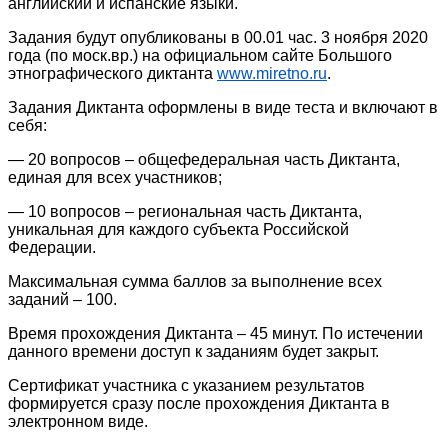
английский и испанские языки.
Задания будут опубликованы в 00.01 час. 3 ноября 2020
года (по моск.вр.) на официальном сайте Большого
этнографического диктанта
www.miretno.ru
.
Задания Диктанта оформлены в виде теста и включают в
себя:
— 20 вопросов – общефедеральная часть Диктанта,
единая для всех участников;
— 10 вопросов – региональная часть Диктанта,
уникальная для каждого субъекта Российской
Федерации.
Максимальная сумма баллов за выполнение всех
заданий – 100.
Время прохождения Диктанта – 45 минут. По истечении
данного времени доступ к заданиям будет закрыт.
Сертификат участника с указанием результатов
формируется сразу после прохождения Диктанта в
электронном виде.