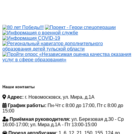
Наши контакты
Адрес:
г. Новомосковск, ул. Мира, д.1А
График работы:
Пн-Чт с 8:00 до 17:00, Пт с 8:00 до
15:00
Приёмная руководителя:
ул. Березовая д.30 - Ср
16:00-17:00; ул. Мира д.1А - Пт 13:00-15:00
Проезд автобусами:
1, 6, 12, 21, 150, 155, 124 до