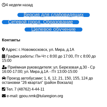
4 недели назад
Версия для слабовидящих
Сетевой город. Образование
Целевое обучение
Контакты
Адрес: г. Новомосковск, ул. Мира, д.1А
График работы: Пн-Чт с 8:00 до 17:00, Пт с 8:00 до
15:00
Приёмная руководителя: ул. Березовая д.30 - Ср
16:00-17:00; ул. Мира д.1А - Пт 13:00-15:00
Проезд автобусами
:
1, 6, 12, 21, 150, 155, 124 до
остановки "26 квартал" (район Вокзала)
Тел. 7 (48762) 4-44-11
e-mail: gpou.nmk@tularegion.org