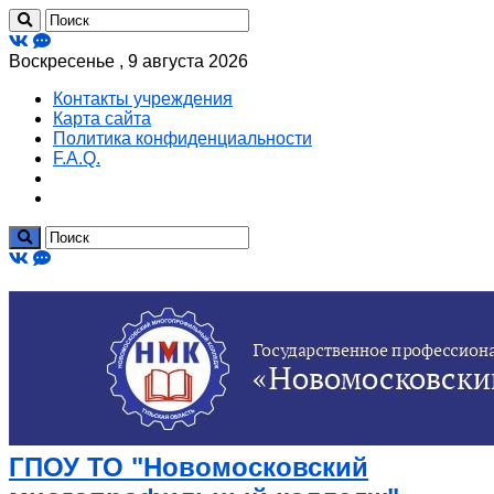
Воскресенье , 9 августа 2026
Контакты учреждения
Карта сайта
Политика конфиденциальности
F.A.Q.
ГПОУ ТО "Новомосковский