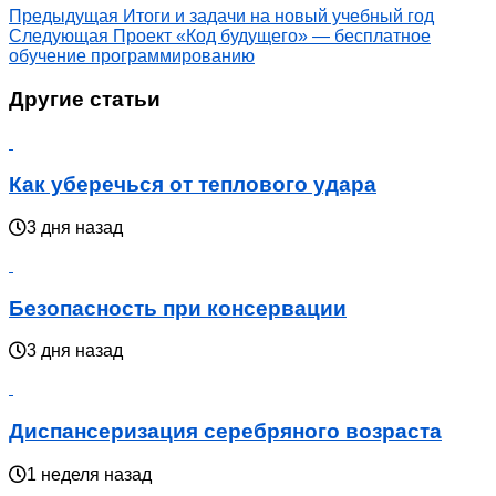
Предыдущая
Итоги и задачи на новый учебный год
Следующая
Проект «Код будущего» — бесплатное
обучение программированию
Другие статьи
Как уберечься от теплового удара
3 дня назад
Безопасность при консервации
3 дня назад
Диспансеризация серебряного возраста
1 неделя назад