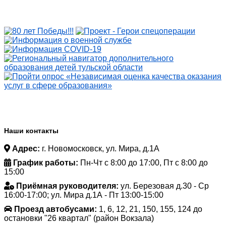
Наши контакты
Адрес:
г. Новомосковск, ул. Мира, д.1А
График работы:
Пн-Чт с 8:00 до 17:00, Пт с 8:00 до
15:00
Приёмная руководителя:
ул. Березовая д.30 - Ср
16:00-17:00; ул. Мира д.1А - Пт 13:00-15:00
Проезд автобусами:
1, 6, 12, 21, 150, 155, 124 до
остановки "26 квартал" (район Вокзала)