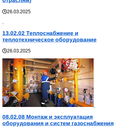
отраслям)
26.03.2025
13.02.02 Теплоснабжение и
теплотехническое оборудование
26.03.2025
08.02.08 Монтаж и эксплуатация
оборудования и систем газоснабжения