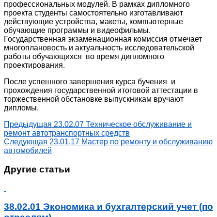
профессиональных модулей. В рамках дипломного
проекта студенты самостоятельно изготавливают
действующие устройства, макеты, компьютерные
обучающие программы и видеофильмы.
Государственная экзаменационная комиссия отмечает
многоплановость и актуальность исследовательской
работы обучающихся во время дипломного
проектирования.
После успешного завершения курса бучения и
прохождения государственной итоговой аттестации в
торжественной обстановке выпускникам вручают
дипломы.
Предыдущая
23.02.07 Техническое обслуживание и
ремонт автотранспортных средств
Следующая
23.01.17 Мастер по ремонту и обслуживанию
автомобилей
Другие статьи
38.02.01 Экономика и бухгалтерский учет (по