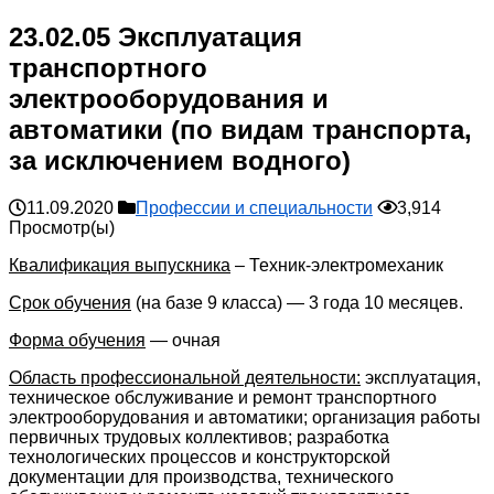
23.02.05 Эксплуатация
транспортного
электрооборудования и
автоматики (по видам транспорта,
за исключением водного)
11.09.2020
Профессии и специальности
3,914
Просмотр(ы)
Квалификация выпускника
– Техник-электромеханик
Срок обучения
(на базе 9 класса) — 3 года 10 месяцев.
Форма обучения
— очная
Область профессиональной деятельности:
эксплуатация,
техническое обслуживание и ремонт транспортного
электрооборудования и автоматики; организация работы
первичных трудовых коллективов; разработка
технологических процессов и конструкторской
документации для производства, технического