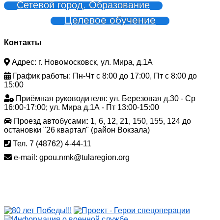
Сетевой город. Образование
Целевое обучение
Контакты
Адрес: г. Новомосковск, ул. Мира, д.1А
График работы: Пн-Чт с 8:00 до 17:00, Пт с 8:00 до
15:00
Приёмная руководителя: ул. Березовая д.30 - Ср
16:00-17:00; ул. Мира д.1А - Пт 13:00-15:00
Проезд автобусами
:
1, 6, 12, 21, 150, 155, 124 до
остановки "26 квартал" (район Вокзала)
Тел. 7 (48762) 4-44-11
e-mail: gpou.nmk@tularegion.org