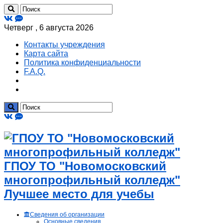
Четверг , 6 августа 2026
Контакты учреждения
Карта сайта
Политика конфиденциальности
F.A.Q.
ГПОУ ТО "Новомосковский
многопрофильный колледж"
Лучшее место для учебы
Сведения об организации
Основные сведения