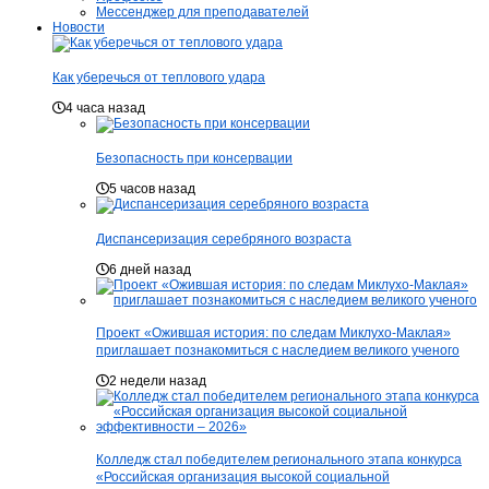
Мессенджер для преподавателей
Новости
Как уберечься от теплового удара
4 часа назад
Безопасность при консервации
5 часов назад
Диспансеризация серебряного возраста
6 дней назад
Проект «Ожившая история: по следам Миклухо-Маклая»
приглашает познакомиться с наследием великого ученого
2 недели назад
Колледж стал победителем регионального этапа конкурса
«Российская организация высокой социальной