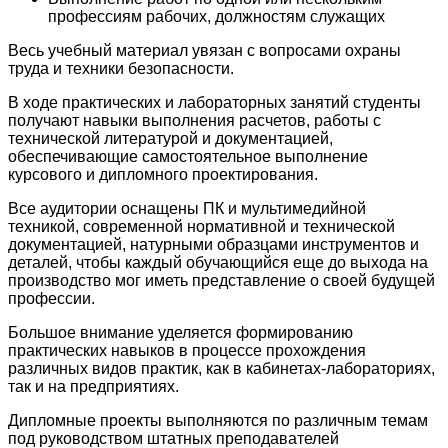
профессиям рабочих, должностям служащих
Весь учебный материал увязан с вопросами охраны
труда и техники безопасности.
В ходе практических и лабораторных занятий студенты
получают навыки выполнения расчетов, работы с
технической литературой и документацией,
обеспечивающие самостоятельное выполнение
курсового и дипломного проектирования.
Все аудитории оснащены ПК и мультимедийной
техникой, современной нормативной и технической
документацией, натурными образцами инструментов и
деталей, чтобы каждый обучающийся еще до выхода на
производство мог иметь представление о своей будущей
профессии.
Большое внимание уделяется формированию
практических навыков в процессе прохождения
различных видов практик, как в кабинетах-лабораториях,
так и на предприятиях.
Дипломные проекты выполняются по различным темам
под руководством штатных преподавателей