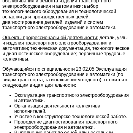
обслуживания и ремонта изделий транспортного
электрооборудования и автоматики; выбор
технологического оборудования и технологической
оснастки для производственных целей;
диагностирование деталей, изделий и систем
транспортного электрооборудования и автоматики.
Объекты профессиональной деятельности:
детали, узлы
и изделия транспортного электрооборудования и
автоматики; техническая документация, технологическое
и диагностическое оборудование; первичные трудовые
коллективы.
Обучающийся по специальности 23.02.05 Эксплуатация
транспортного электрооборудования и автоматики (по
видам транспорта, за исключением водного) готовится к
следующим видам деятельности:
Эксплуатация транспортного электрооборудования
и автоматики.
Организация деятельности коллектива
исполнителей.
Участие в конструкторско-технологической работе.
Проведение диагностирования транспортного
электрооборудования и автоматики.
Выполнение работ по одной или нескольким