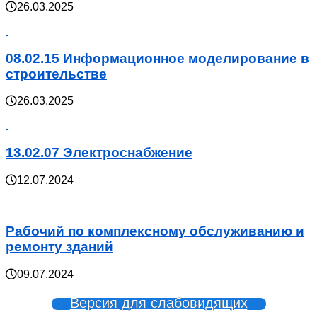
26.03.2025
08.02.15 Информационное моделирование в
строительстве
26.03.2025
13.02.07 Электроснабжение
12.07.2024
Рабочий по комплексному обслуживанию и
ремонту зданий
09.07.2024
Версия для слабовидящих