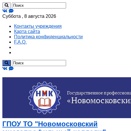
Суббота , 8 августа 2026
Контакты учреждения
Карта сайта
Политика конфиденциальности
F.A.Q.
ГПОУ ТО "Новомосковский