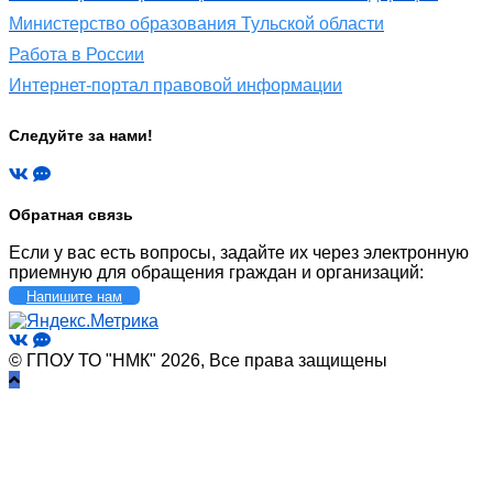
Министерство образования Тульской области
Работа в России
Интернет-портал правовой информации
Следуйте за нами!
Обратная связь
Если у вас есть вопросы, задайте их через электронную
приемную для обращения граждан и организаций:
Напишите нам
© ГПОУ ТО "НМК" 2026, Все права защищены