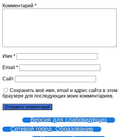
Комментарий
*
Имя
*
Email
*
Сайт
Сохранить моё имя, email и адрес сайта в этом
браузере для последующих моих комментариев.
Версия для слабовидящих
Сетевой город. Образование