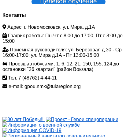
Целевое обучение
Контакты
Адрес: г. Новомосковск, ул. Мира, д.1А
График работы: Пн-Чт с 8:00 до 17:00, Пт с 8:00 до
15:00
Приёмная руководителя: ул. Березовая д.30 - Ср
16:00-17:00; ул. Мира д.1А - Пт 13:00-15:00
Проезд автобусами
:
1, 6, 12, 21, 150, 155, 124 до
остановки "26 квартал" (район Вокзала)
Тел. 7 (48762) 4-44-11
e-mail: gpou.nmk@tularegion.org