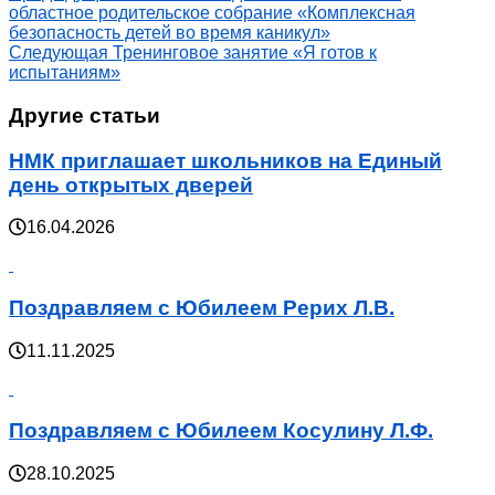
областное родительское собрание «Комплексная
безопасность детей во время каникул»
Следующая
Тренинговое занятие «Я готов к
испытаниям»
Другие статьи
НМК приглашает школьников на Единый
день открытых дверей
16.04.2026
Поздравляем с Юбилеем Рерих Л.В.
11.11.2025
Поздравляем с Юбилеем Косулину Л.Ф.
28.10.2025