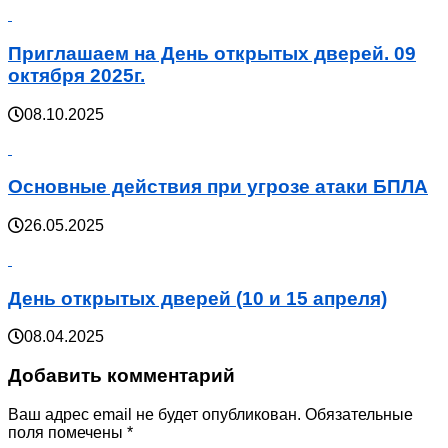
Приглашаем на День открытых дверей. 09
октября 2025г.
08.10.2025
Основные действия при угрозе атаки БПЛА
26.05.2025
День открытых дверей (10 и 15 апреля)
08.04.2025
Добавить комментарий
Ваш адрес email не будет опубликован.
Обязательные
поля помечены
*