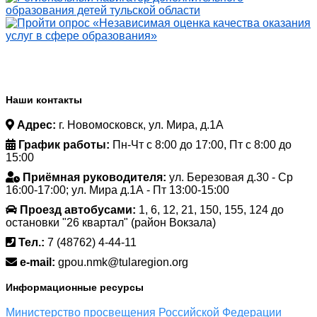
Наши контакты
Адрес:
г. Новомосковск, ул. Мира, д.1А
График работы:
Пн-Чт с 8:00 до 17:00, Пт с 8:00 до
15:00
Приёмная руководителя:
ул. Березовая д.30 - Ср
16:00-17:00; ул. Мира д.1А - Пт 13:00-15:00
Проезд автобусами:
1, 6, 12, 21, 150, 155, 124 до
остановки "26 квартал" (район Вокзала)
Тел.:
7 (48762) 4-44-11
e-mail:
gpou.nmk@tularegion.org
Информационные ресурсы
Министерство просвещения Российской Федерации