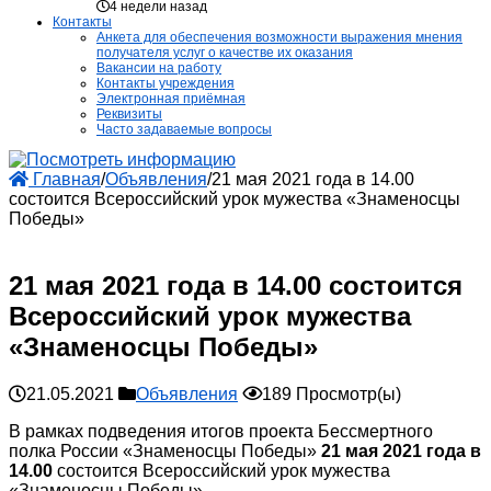
4 недели назад
Контакты
Анкета для обеспечения возможности выражения мнения
получателя услуг о качестве их оказания
Вакансии на работу
Контакты учреждения
Электронная приёмная
Реквизиты
Часто задаваемые вопросы
Главная
/
Объявления
/
21 мая 2021 года в 14.00
состоится Всероссийский урок мужества «Знаменосцы
Победы»
21 мая 2021 года в 14.00 состоится
Всероссийский урок мужества
«Знаменосцы Победы»
21.05.2021
Объявления
189 Просмотр(ы)
В рамках подведения итогов проекта Бессмертного
полка России «Знаменосцы Победы»
21 мая 2021 года в
14.00
состоится Всероссийский урок мужества
«Знаменосцы Победы».