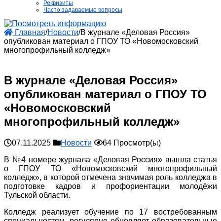
Реквизиты
Часто задаваемые вопросы
Главная
/
Новости
/
В журнале «Деловая Россия»
опубликован материал о ГПОУ ТО «Новомосковский
многопрофильный колледж»
В журнале «Деловая Россия»
опубликован материал о ГПОУ ТО
«Новомосковский
многопрофильный колледж»
07.11.2025
Новости
64 Просмотр(ы)
В №4 номере журнала «Деловая Россия» вышла статья
о ГПОУ ТО «Новомосковский многопрофильный
колледж», в которой отмечена значимая роль колледжа в
подготовке кадров и профориентации молодёжи
Тульской области.
Колледж реализует обучение по 17 востребованным
специальностям, регулярно обновляет образовательные