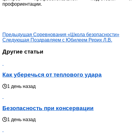
профориентации.
Предыдущая
Соревнования «Школа безопасности»
Следующая
Поздравляем с Юбилеем Рерих Л.В.
Другие статьи
Как уберечься от теплового удара
1 день назад
Безопасность при консервации
1 день назад