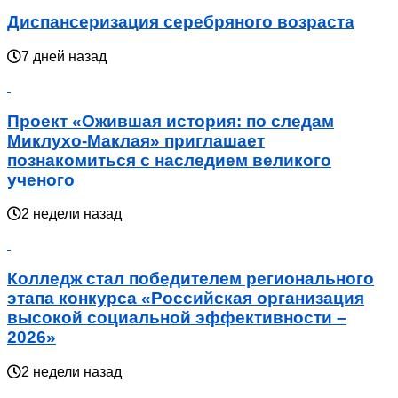
Диспансеризация серебряного возраста
7 дней назад
Проект «Ожившая история: по следам
Миклухо-Маклая» приглашает
познакомиться с наследием великого
ученого
2 недели назад
Колледж стал победителем регионального
этапа конкурса «Российская организация
высокой социальной эффективности –
2026»
2 недели назад