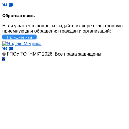
Обратная связь
Если у вас есть вопросы, задайте их через электронную
приемную для обращения граждан и организаций:
Напишите нам
© ГПОУ ТО "НМК" 2026, Все права защищены