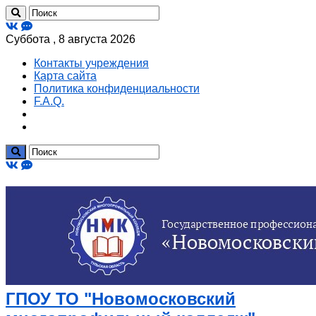
Суббота , 8 августа 2026
Контакты учреждения
Карта сайта
Политика конфиденциальности
F.A.Q.
ГПОУ ТО "Новомосковский