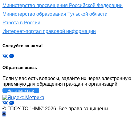
Министерство просвещения Российской Федерации
Министерство образования Тульской области
Работа в России
Интернет-портал правовой информации
Следуйте за нами!
Обратная связь
Если у вас есть вопросы, задайте их через электронную
приемную для обращения граждан и организаций:
Напишите нам
© ГПОУ ТО "НМК" 2026, Все права защищены