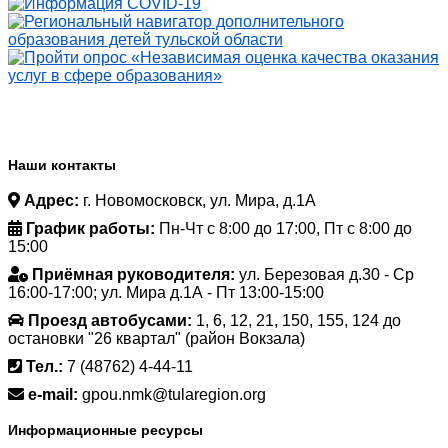
Наши контакты
Адрес:
г. Новомосковск, ул. Мира, д.1А
График работы:
Пн-Чт с 8:00 до 17:00, Пт с 8:00 до
15:00
Приёмная руководителя:
ул. Березовая д.30 - Ср
16:00-17:00; ул. Мира д.1А - Пт 13:00-15:00
Проезд автобусами:
1, 6, 12, 21, 150, 155, 124 до
остановки "26 квартал" (район Вокзала)
Тел.:
7 (48762) 4-44-11
e-mail:
gpou.nmk@tularegion.org
Информационные ресурсы