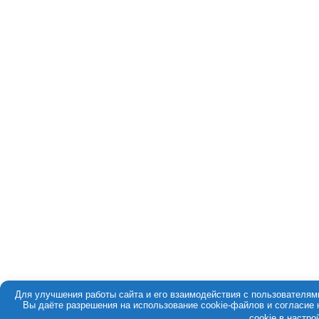
Для улучшения работы сайта и его взаимодействия с пользователям
Вы даёте разрешения на использование cookie-файлов и согласие
cookie в настр