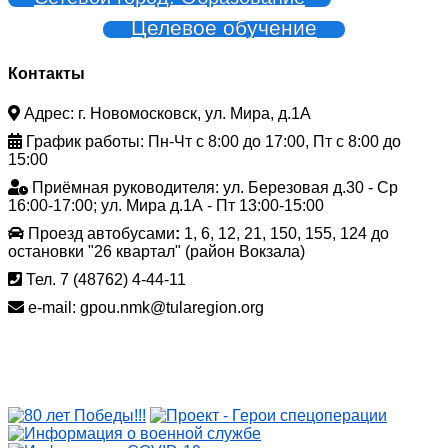
Целевое обучение
Контакты
Адрес: г. Новомосковск, ул. Мира, д.1А
График работы: Пн-Чт с 8:00 до 17:00, Пт с 8:00 до
15:00
Приёмная руководителя: ул. Березовая д.30 - Ср
16:00-17:00; ул. Мира д.1А - Пт 13:00-15:00
Проезд автобусами
:
1, 6, 12, 21, 150, 155, 124 до
остановки "26 квартал" (район Вокзала)
Тел. 7 (48762) 4-44-11
e-mail: gpou.nmk@tularegion.org