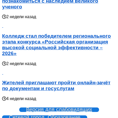
познакомиться с наследием великого
ученого
2 недели назад
Колледж стал победителем регионального
этапа конкурса «Российская организация
высокой социальной эффективности –
2026»
2 недели назад
Жителей приглашают пройти онлайн-зачёт
по документам и госуслугам
4 недели назад
Версия для слабовидящих
Сетевой город. Образование