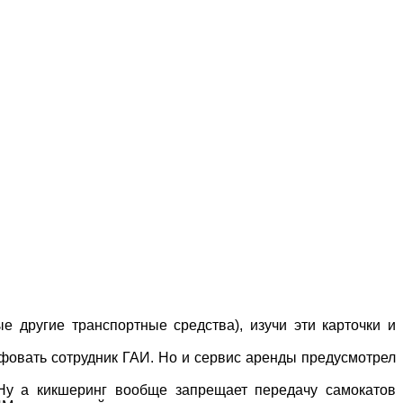
 другие транспортные средства), изучи эти карточки и
афовать сотрудник ГАИ. Но и сервис аренды предусмотрел
Ну а кикшеринг вообще запрещает передачу самокатов