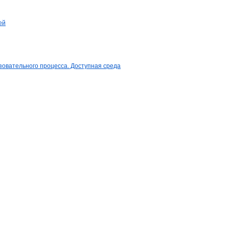
ей
овательного процесса. Доступная среда