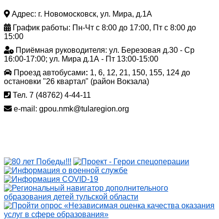
Адрес: г. Новомосковск, ул. Мира, д.1А
График работы: Пн-Чт с 8:00 до 17:00, Пт с 8:00 до
15:00
Приёмная руководителя: ул. Березовая д.30 - Ср
16:00-17:00; ул. Мира д.1А - Пт 13:00-15:00
Проезд автобусами
:
1, 6, 12, 21, 150, 155, 124 до
остановки "26 квартал" (район Вокзала)
Тел. 7 (48762) 4-44-11
e-mail: gpou.nmk@tularegion.org