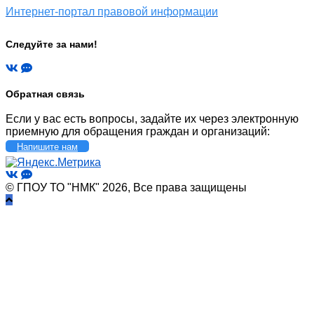
Интернет-портал правовой информации
Следуйте за нами!
Обратная связь
Если у вас есть вопросы, задайте их через электронную
приемную для обращения граждан и организаций:
Напишите нам
© ГПОУ ТО "НМК" 2026, Все права защищены