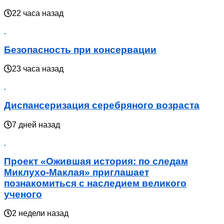
22 часа назад
Безопасность при консервации
23 часа назад
Диспансеризация серебряного возраста
7 дней назад
Проект «Ожившая история: по следам
Миклухо-Маклая» приглашает
познакомиться с наследием великого
ученого
2 недели назад