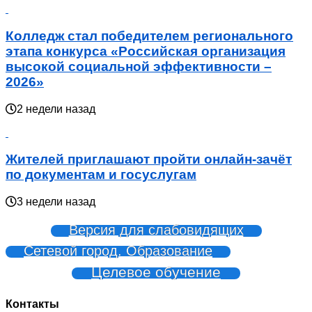
Колледж стал победителем регионального
этапа конкурса «Российская организация
высокой социальной эффективности –
2026»
2 недели назад
Жителей приглашают пройти онлайн-зачёт
по документам и госуслугам
3 недели назад
Версия для слабовидящих
Сетевой город. Образование
Целевое обучение
Контакты