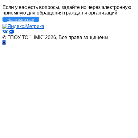
Если у вас есть вопросы, задайте их через электронную
приемную для обращения граждан и организаций:
Напишите нам
© ГПОУ ТО "НМК" 2026, Все права защищены