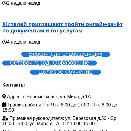
2 недели назад
Жителей приглашают пройти онлайн-зачёт
по документам и госуслугам
4 недели назад
Версия для слабовидящих
Сетевой город. Образование
Целевое обучение
Контакты
Адрес: г. Новомосковск, ул. Мира, д.1А
График работы: Пн-Чт с 8:00 до 17:00, Пт с 8:00 до
15:00
Приёмная руководителя: ул. Березовая д.30 - Ср
16:00-17:00; ул. Мира д.1А - Пт 13:00-15:00