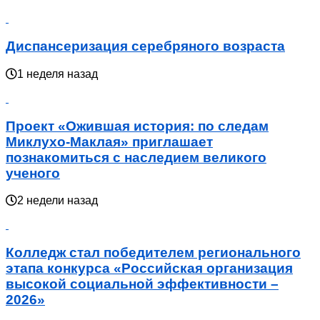
Диспансеризация серебряного возраста
1 неделя назад
Проект «Ожившая история: по следам
Миклухо-Маклая» приглашает
познакомиться с наследием великого
ученого
2 недели назад
Колледж стал победителем регионального
этапа конкурса «Российская организация
высокой социальной эффективности –
2026»