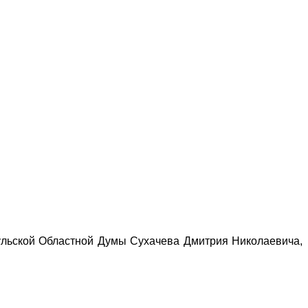
ульской Областной Думы Сухачева Дмитрия Николаевича,