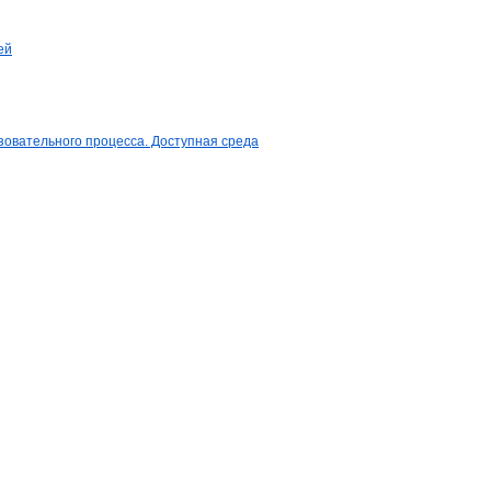
ей
овательного процесса. Доступная среда