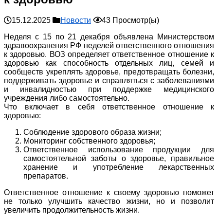
15.12.2025
Новости
43 Просмотр(ы)
Неделя с 15 по 21 декабря объявлена Министерством
здравоохранения РФ неделей ответственного отношения
к здоровью. ВОЗ определяет ответственное отношение к
здоровью как способность отдельных лиц, семей и
сообществ укреплять здоровье, предотвращать болезни,
поддерживать здоровье и справляться с заболеваниями
и инвалидностью при поддержке медицинского
учреждения либо самостоятельно.
Что включает в себя ответственное отношение к
здоровью:
Соблюдение здорового образа жизни;
Мониторинг собственного здоровья;
Ответственное использование продукции для
самостоятельной заботы о здоровье, правильное
хранение и употребление лекарственных
препаратов.
Ответственное отношение к своему здоровью поможет
не только улучшить качество жизни, но и позволит
увеличить продолжительность жизни.