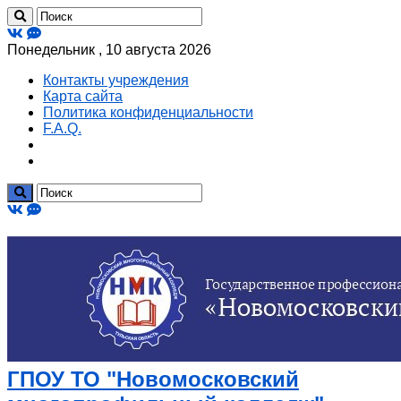
Понедельник , 10 августа 2026
Контакты учреждения
Карта сайта
Политика конфиденциальности
F.A.Q.
ГПОУ ТО "Новомосковский