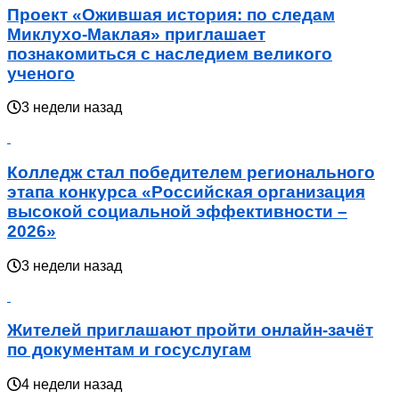
Проект «Ожившая история: по следам
Миклухо-Маклая» приглашает
познакомиться с наследием великого
ученого
3 недели назад
Колледж стал победителем регионального
этапа конкурса «Российская организация
высокой социальной эффективности –
2026»
3 недели назад
Жителей приглашают пройти онлайн-зачёт
по документам и госуслугам
4 недели назад