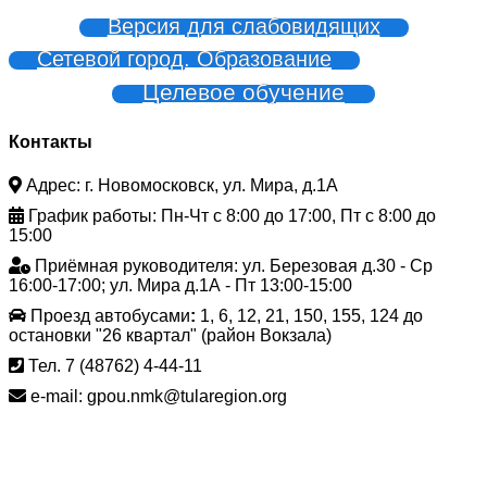
Версия для слабовидящих
Сетевой город. Образование
Целевое обучение
Контакты
Адрес: г. Новомосковск, ул. Мира, д.1А
График работы: Пн-Чт с 8:00 до 17:00, Пт с 8:00 до
15:00
Приёмная руководителя: ул. Березовая д.30 - Ср
16:00-17:00; ул. Мира д.1А - Пт 13:00-15:00
Проезд автобусами
:
1, 6, 12, 21, 150, 155, 124 до
остановки "26 квартал" (район Вокзала)
Тел. 7 (48762) 4-44-11
e-mail: gpou.nmk@tularegion.org