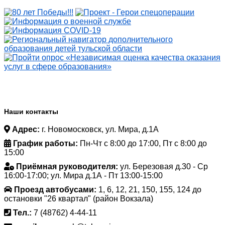
Наши контакты
Адрес:
г. Новомосковск, ул. Мира, д.1А
График работы:
Пн-Чт с 8:00 до 17:00, Пт с 8:00 до
15:00
Приёмная руководителя:
ул. Березовая д.30 - Ср
16:00-17:00; ул. Мира д.1А - Пт 13:00-15:00
Проезд автобусами:
1, 6, 12, 21, 150, 155, 124 до
остановки "26 квартал" (район Вокзала)
Тел.:
7 (48762) 4-44-11