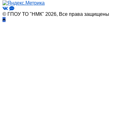
© ГПОУ ТО "НМК" 2026, Все права защищены