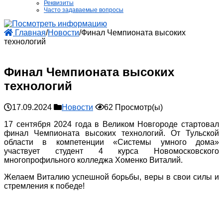
Реквизиты
Часто задаваемые вопросы
Главная
/
Новости
/
Финал Чемпионата высоких
технологий
Финал Чемпионата высоких
технологий
17.09.2024
Новости
62 Просмотр(ы)
17 сентября 2024 года в Великом Новгороде стартовал
финал Чемпионата высоких технологий. От Тульской
области в компетенции «Системы умного дома»
участвует студент 4 курса Новомосковского
многопрофильного колледжа Хоменко Виталий.
Желаем Виталию успешной борьбы, веры в свои силы и
стремления к победе!