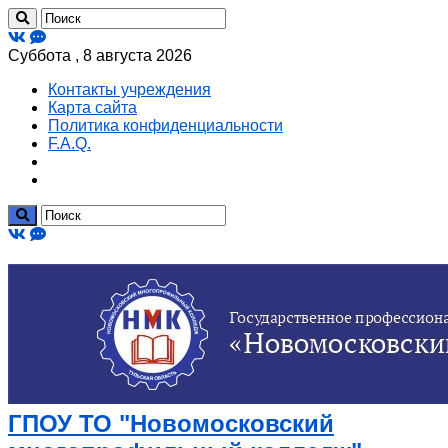
Суббота , 8 августа 2026
Контакты учреждения
Карта сайта
Политика конфиденциальности
F.A.Q.
ГПОУ ТО "Новомосковский