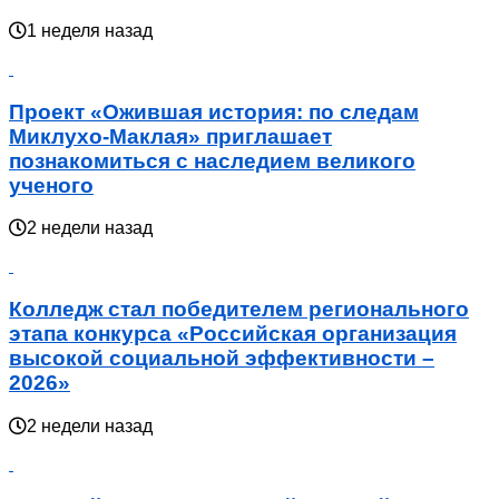
1 неделя назад
Проект «Ожившая история: по следам
Миклухо-Маклая» приглашает
познакомиться с наследием великого
ученого
2 недели назад
Колледж стал победителем регионального
этапа конкурса «Российская организация
высокой социальной эффективности –
2026»
2 недели назад