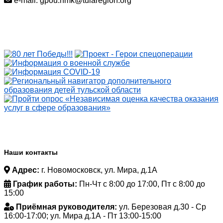
e-mail: gpou.nmk@tularegion.org
Наши контакты
Адрес:
г. Новомосковск, ул. Мира, д.1А
График работы:
Пн-Чт с 8:00 до 17:00, Пт с 8:00 до
15:00
Приёмная руководителя:
ул. Березовая д.30 - Ср
16:00-17:00; ул. Мира д.1А - Пт 13:00-15:00