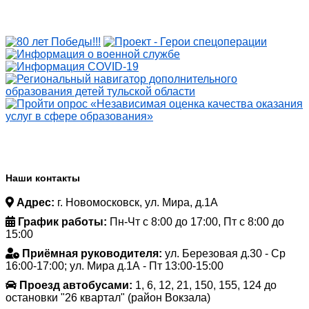
Наши контакты
Адрес:
г. Новомосковск, ул. Мира, д.1А
График работы:
Пн-Чт с 8:00 до 17:00, Пт с 8:00 до
15:00
Приёмная руководителя:
ул. Березовая д.30 - Ср
16:00-17:00; ул. Мира д.1А - Пт 13:00-15:00
Проезд автобусами:
1, 6, 12, 21, 150, 155, 124 до
остановки "26 квартал" (район Вокзала)