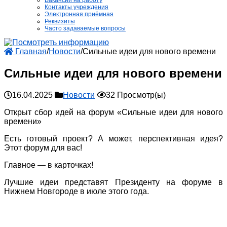
Вакансии на работу
Контакты учреждения
Электронная приёмная
Реквизиты
Часто задаваемые вопросы
Главная
/
Новости
/
Сильные идеи для нового времени
Сильные идеи для нового времени
16.04.2025
Новости
32 Просмотр(ы)
Открыт сбор идей на форум «Сильные идеи для нового
времени»
Есть готовый проект? А может, перспективная идея?
Этот форум для вас!
Главное — в карточках!
Лучшие идеи представят Президенту на форуме в
Нижнем Новгороде в июле этого года.