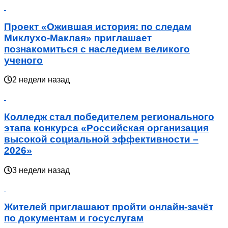
Проект «Ожившая история: по следам
Миклухо-Маклая» приглашает
познакомиться с наследием великого
ученого
2 недели назад
Колледж стал победителем регионального
этапа конкурса «Российская организация
высокой социальной эффективности –
2026»
3 недели назад
Жителей приглашают пройти онлайн-зачёт
по документам и госуслугам