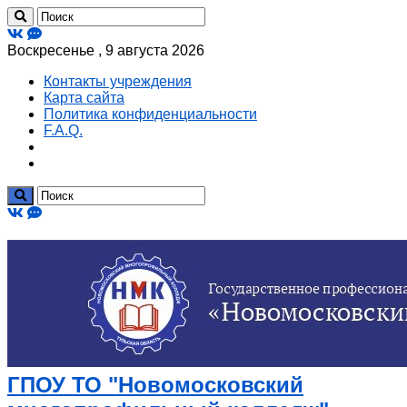
Воскресенье , 9 августа 2026
Контакты учреждения
Карта сайта
Политика конфиденциальности
F.A.Q.
ГПОУ ТО "Новомосковский