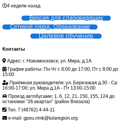
4 недели назад
Версия для слабовидящих
Сетевой город. Образование
Целевое обучение
Контакты
Адрес: г. Новомосковск, ул. Мира, д.1А
График работы: Пн-Чт с 8:00 до 17:00, Пт с 8:00 до
15:00
Приёмная руководителя: ул. Березовая д.30 - Ср
16:00-17:00; ул. Мира д.1А - Пт 13:00-15:00
Проезд автобусами
:
1, 6, 12, 21, 150, 155, 124 до
остановки "26 квартал" (район Вокзала)
Тел. 7 (48762) 4-44-11
e-mail: gpou.nmk@tularegion.org