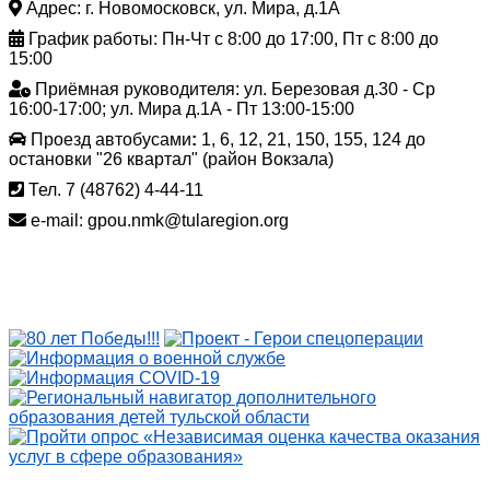
Адрес: г. Новомосковск, ул. Мира, д.1А
График работы: Пн-Чт с 8:00 до 17:00, Пт с 8:00 до
15:00
Приёмная руководителя: ул. Березовая д.30 - Ср
16:00-17:00; ул. Мира д.1А - Пт 13:00-15:00
Проезд автобусами
:
1, 6, 12, 21, 150, 155, 124 до
остановки "26 квартал" (район Вокзала)
Тел. 7 (48762) 4-44-11
e-mail: gpou.nmk@tularegion.org