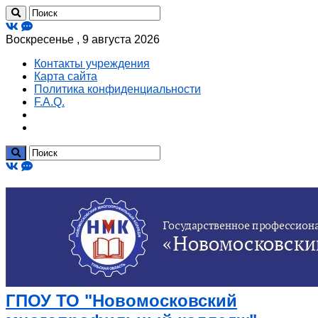
Воскресенье , 9 августа 2026
Контакты учреждения
Карта сайта
Политика конфиденциальности
F.A.Q.
ГПОУ ТО "Новомосковский