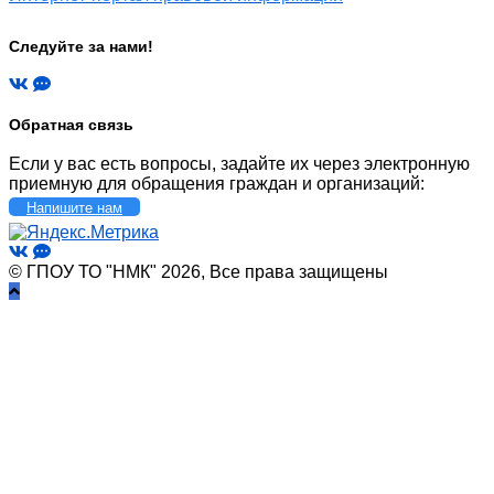
Следуйте за нами!
Обратная связь
Если у вас есть вопросы, задайте их через электронную
приемную для обращения граждан и организаций:
Напишите нам
© ГПОУ ТО "НМК" 2026, Все права защищены