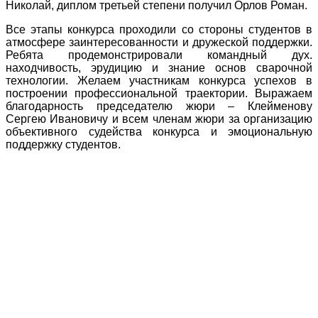
Николай, диплом третьей степени получил Орлов Роман.
Все этапы конкурса проходили со стороны студентов в
атмосфере заинтересованности и дружеской поддержки.
Ребята продемонстрировали командный дух.
находчивость, эрудицию и знание основ сварочной
технологии. Желаем участникам конкурса успехов в
построении профессиональной траектории. Выражаем
благодарность председателю жюри – Клейменову
Сергею Ивановичу и всем членам жюри за организацию
объективного судейства конкурса и эмоциональную
поддержку студентов.