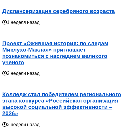
Диспансеризация серебряного возраста
1 неделя назад
Проект «Ожившая история: по следам
Миклухо-Маклая» приглашает
познакомиться с наследием великого
ученого
2 недели назад
Колледж стал победителем регионального
этапа конкурса «Российская организация
высокой социальной эффективности –
2026»
3 недели назад