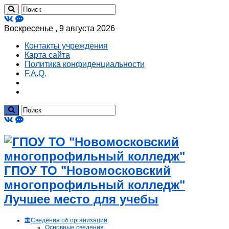
Воскресенье , 9 августа 2026
Контакты учреждения
Карта сайта
Политика конфиденциальности
F.A.Q.
ГПОУ ТО "Новомосковский
многопрофильный колледж"
Лучшее место для учебы
Сведения об организации
Основные сведения