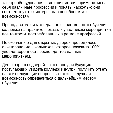
электрооборудования», где они смогли «примерить» на
себя различные профессии и понять, насколько они
соответствуют их интересам, способностям и
возможностям!
Преподаватели и мастера производственного обучения
колледжа на практике показали участникам мероприятия
все тонкости востребованных в регионе профессий.
По окончанию Дня открытых дверей проводилось
анкетирование школьников, которое показало 100%
удовлетворенность респондентов данным
мероприятием.
День открытых дверей – это шанс для будущих
поступающих увидеть колледж изнутри, получить ответы
на все волнующие вопросы, а также — лучшая
возможность определиться с дальнейшим местом
обучения.