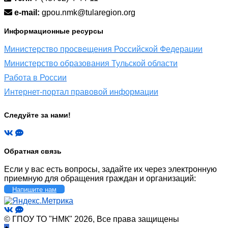
e-mail:
gpou.nmk@tularegion.org
Информационные ресурсы
Министерство просвещения Российской Федерации
Министерство образования Тульской области
Работа в России
Интернет-портал правовой информации
Следуйте за нами!
Обратная связь
Если у вас есть вопросы, задайте их через электронную
приемную для обращения граждан и организаций:
Напишите нам
© ГПОУ ТО "НМК" 2026, Все права защищены