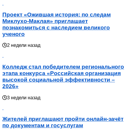
Проект «Ожившая история: по следам
Миклухо-Маклая» приглашает
познакомиться с наследием великого
ученого
2 недели назад
Колледж стал победителем регионального
этапа конкурса «Российская организация
высокой социальной эффективности –
2026»
3 недели назад
Жителей приглашают пройти онлайн-зачёт
по документам и госуслугам