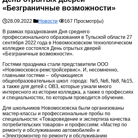
«Безграничные возможности»
28.09.2022
Новости
167 Просмотр(ы)
В рамках празднования Дня среднего
профессионального образования в Тульской области 27
сентября 2022 года в Новомосковском технологическом
колледже состоялся День отрытых дверей
«Безграничные возможности».
Гостями праздника стали представители ООО
«Новомосковск-ремстройсервис». И, несомненно,
главными гостями – обучающиеся
общеобразовательных школ города: №5, №6, №8, №15,
а также для детей с ОВЗ, которые узнали много
интересного из истории колледжа, а также о профессиях
и специальностях, по которым проводится обучение.
Для школьников Новомосковска были организованы
мастер-классы и профессиональные пробы по
специальности: «Товароведение и экспертиза качества
потребительских товаров» и профессиям: «Мастер по
ремонту и обслуживанию автомобилей» и
«Электромонтер по ремонту и обслуживанию