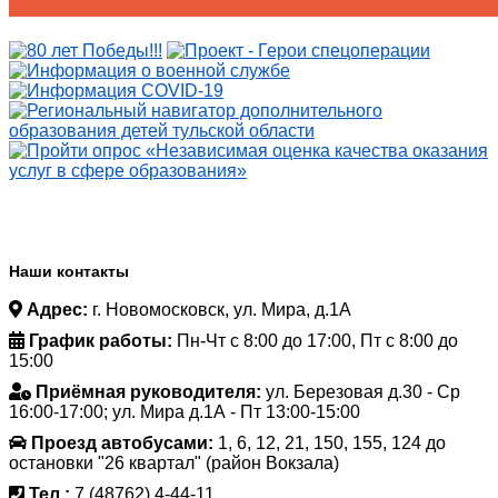
Наши контакты
Адрес:
г. Новомосковск, ул. Мира, д.1А
График работы:
Пн-Чт с 8:00 до 17:00, Пт с 8:00 до
15:00
Приёмная руководителя:
ул. Березовая д.30 - Ср
16:00-17:00; ул. Мира д.1А - Пт 13:00-15:00
Проезд автобусами:
1, 6, 12, 21, 150, 155, 124 до
остановки "26 квартал" (район Вокзала)
Тел.:
7 (48762) 4-44-11