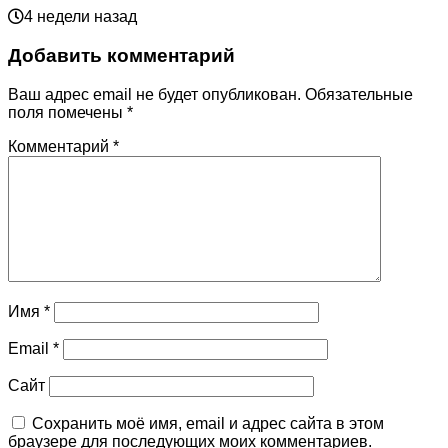
4 недели назад
Добавить комментарий
Ваш адрес email не будет опубликован.
Обязательные
поля помечены
*
Комментарий
*
Имя
*
Email
*
Сайт
Сохранить моё имя, email и адрес сайта в этом
браузере для последующих моих комментариев.